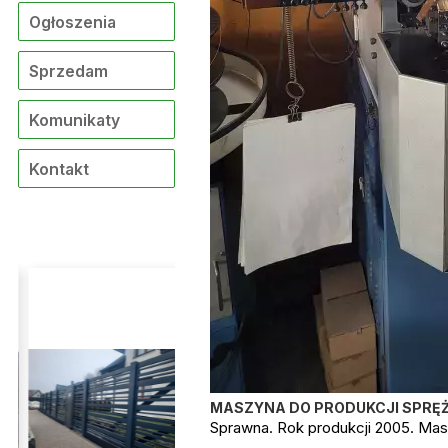
Ogłoszenia
Sprzedam
Komunikaty
Kontakt
MASZYNA DO PRODUKCJI SPRĘŻ
Sprawna. Rok produkcji 2005. Mas