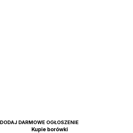
DODAJ DARMOWE OGŁOSZENIE
Kupie borówki