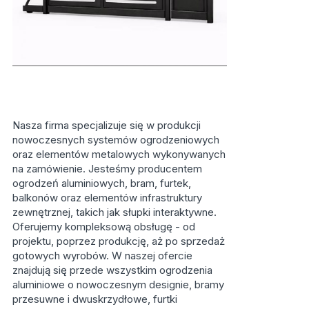
Nasza firma specjalizuje się w produkcji
nowoczesnych systemów ogrodzeniowych
oraz elementów metalowych wykonywanych
na zamówienie. Jesteśmy producentem
ogrodzeń aluminiowych, bram, furtek,
balkonów oraz elementów infrastruktury
zewnętrznej, takich jak słupki interaktywne.
Oferujemy kompleksową obsługę - od
projektu, poprzez produkcję, aż po sprzedaż
gotowych wyrobów. W naszej ofercie
znajdują się przede wszystkim ogrodzenia
aluminiowe o nowoczesnym designie, bramy
przesuwne i dwuskrzydłowe, furtki