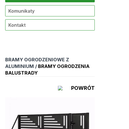
Komunikaty
Kontakt
BRAMY OGRODZENIOWE Z
ALUMINIUM /
BRAMY OGRODZENIA
BALUSTRADY
POWRÓT