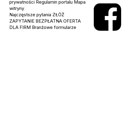
prywatności
Regulamin portalu
Mapa
witryny
Najczęstsze pytania
ZŁÓŻ
ZAPYTANIE
BEZPŁATNA OFERTA
DLA FIRM
Branżowe formularze