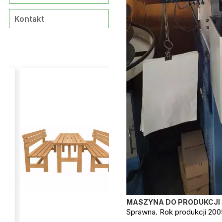
Kontakt
MASZYNA DO PRODUKCJI 
Sprawna. Rok produkcji 200