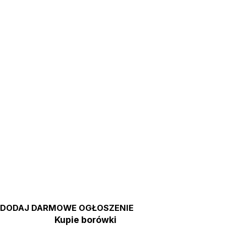
DODAJ DARMOWE OGŁOSZENIE
Kupie borówki