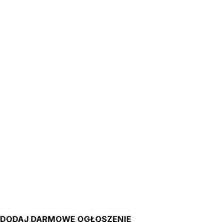
DODAJ DARMOWE OGŁOSZENIE