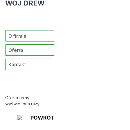
WOJ DREW
O firmie
Oferta
Kontakt
Oferta firmy
wyświetlona
razy
POWRÓT