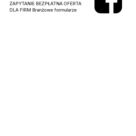
ZAPYTANIE
BEZPŁATNA OFERTA
DLA FIRM
Branżowe formularze