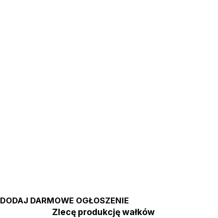
DODAJ DARMOWE OGŁOSZENIE
Zlecę produkcję wałków