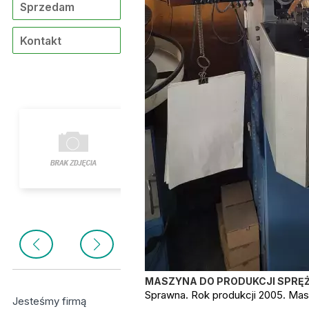
Sprzedam
Kontakt
MASZYNA DO PRODUKCJI SPRĘŻ
Sprawna. Rok produkcji 2005. Mas
Jesteśmy firmą