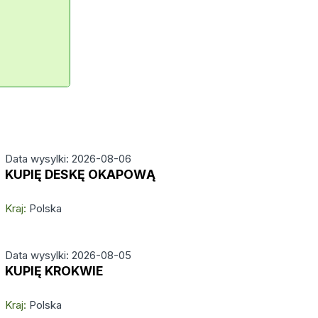
Data wysylki: 2026-08-06
KUPIĘ DESKĘ OKAPOWĄ
Kraj:
Polska
Data wysylki: 2026-08-05
KUPIĘ KROKWIE
Kraj:
Polska