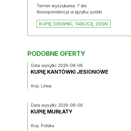
Termin wyszukania: 7 dni
Korespondencja w języku: polski
KUPIĘ DREWNO, TARCICĘ, DESKI
PODOBNE OFERTY
Data wysylki: 2026-08-06
KUPIĘ KANTÓWKI JESIONOWE
Kraj:
Litwa
Data wysylki: 2026-08-06
KUPIĘ MURŁATY
Kraj:
Polska