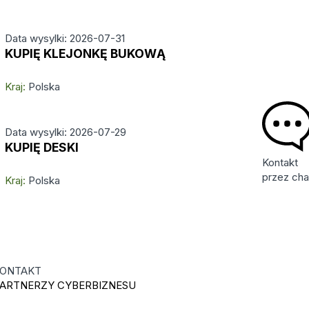
Data wysylki: 2026-07-31
KUPIĘ KLEJONKĘ BUKOWĄ
Kraj:
Polska
Data wysylki: 2026-07-29
KUPIĘ DESKI
Kontakt
przez cha
Kraj:
Polska
ONTAKT
ARTNERZY CYBERBIZNESU