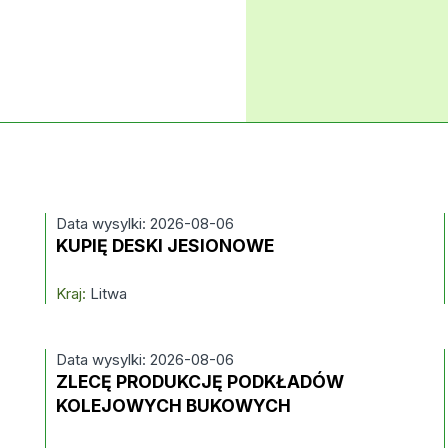
Data wysylki: 2026-08-06
KUPIĘ DESKI JESIONOWE
Kraj:
Litwa
Data wysylki: 2026-08-06
ZLECĘ PRODUKCJĘ PODKŁADÓW
KOLEJOWYCH BUKOWYCH