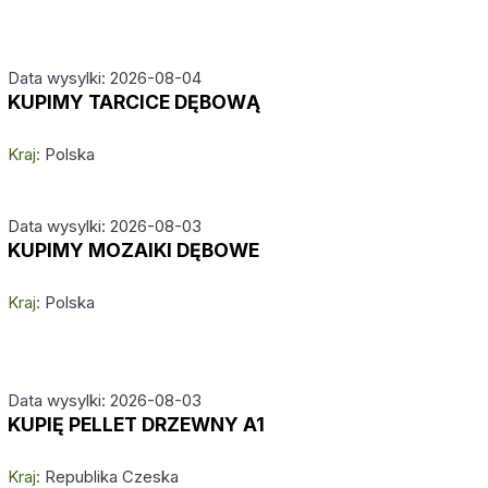
Data wysylki: 2026-08-04
KUPIMY TARCICE DĘBOWĄ
Kraj:
Polska
Data wysylki: 2026-08-03
KUPIMY MOZAIKI DĘBOWE
Kraj:
Polska
Data wysylki: 2026-08-03
KUPIĘ PELLET DRZEWNY A1
Kraj:
Republika Czeska