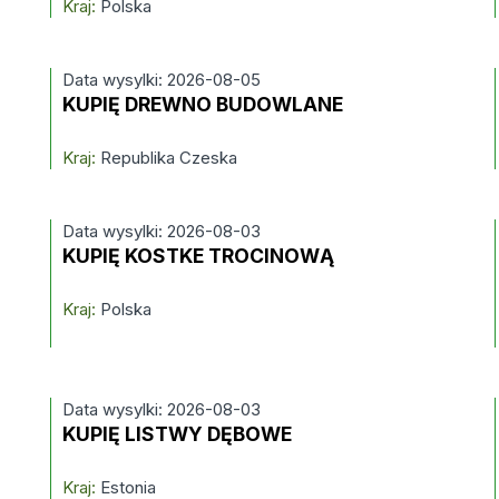
Kraj:
Polska
Data wysylki: 2026-08-05
KUPIĘ DREWNO BUDOWLANE
Kraj:
Republika Czeska
Data wysylki: 2026-08-03
KUPIĘ KOSTKE TROCINOWĄ
Kraj:
Polska
Data wysylki: 2026-08-03
KUPIĘ LISTWY DĘBOWE
Kraj:
Estonia