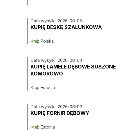
Data wysylki: 2026-08-05
KUPIĘ DESKĘ SZALUNKOWĄ
Kraj:
Polska
Data wysylki: 2026-08-04
KUPIĘ LAMELE DĘBOWE SUSZONE
KOMOROWO
Kraj:
Estonia
Data wysylki: 2026-08-03
KUPIĘ FORNIR DĘBOWY
Kraj:
Estonia