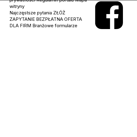
witryny
Najczęstsze pytania
ZŁÓŻ
ZAPYTANIE
BEZPŁATNA OFERTA
DLA FIRM
Branżowe formularze