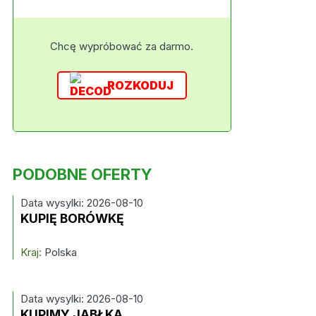
Chcę wypróbować za darmo.
ROZKODUJ
PODOBNE OFERTY
Data wysylki: 2026-08-10
KUPIĘ BORÓWKĘ
Kraj:
Polska
Data wysylki: 2026-08-10
KUPIMY JABŁKA