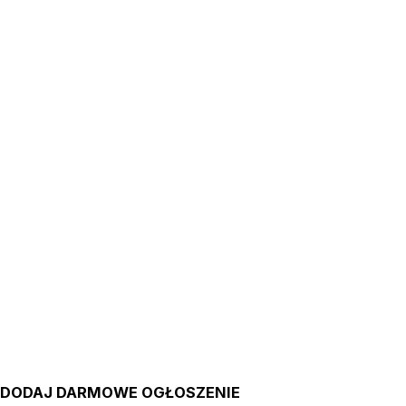
DODAJ DARMOWE OGŁOSZENIE