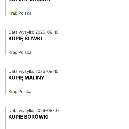
Kraj:
Polska
Data wysylki: 2026-08-10
KUPIĘ ŚLIWKI
Kraj:
Polska
Data wysylki: 2026-08-10
KUPIĘ MALINY
Kraj:
Polska
Data wysylki: 2026-08-07
KUPIE BORÓWKI