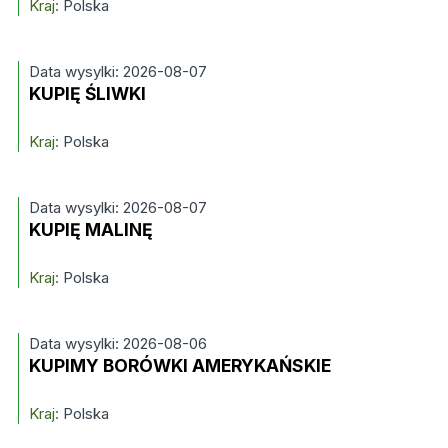
Kraj:
Polska
Data wysylki: 2026-08-07
KUPIĘ ŚLIWKI
Kraj:
Polska
Data wysylki: 2026-08-07
KUPIĘ MALINĘ
Kraj:
Polska
Data wysylki: 2026-08-06
KUPIMY BORÓWKI AMERYKAŃSKIE
Kraj:
Polska