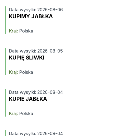
Data wysylki: 2026-08-06
KUPIMY JABŁKA
Kraj:
Polska
Data wysylki: 2026-08-05
KUPIĘ ŚLIWKI
Kraj:
Polska
Data wysylki: 2026-08-04
KUPIE JABŁKA
Kraj:
Polska
Data wysylki: 2026-08-04