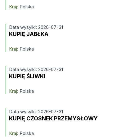
Kraj:
Polska
Data wysylki: 2026-07-31
KUPIĘ JABŁKA
Kraj:
Polska
Data wysylki: 2026-07-31
KUPIĘ ŚLIWKI
Kraj:
Polska
Data wysylki: 2026-07-31
KUPIĘ CZOSNEK PRZEMYSŁOWY
Kraj:
Polska