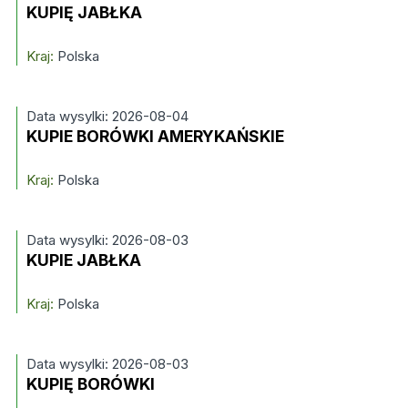
KUPIĘ JABŁKA
Kraj:
Polska
Data wysylki: 2026-08-04
KUPIE BORÓWKI AMERYKAŃSKIE
Kraj:
Polska
Data wysylki: 2026-08-03
KUPIE JABŁKA
Kraj:
Polska
Data wysylki: 2026-08-03
KUPIĘ BORÓWKI