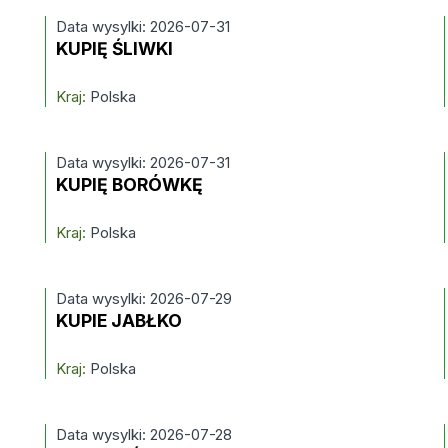
Data wysylki: 2026-07-31
KUPIĘ ŚLIWKI
Kraj:
Polska
Data wysylki: 2026-07-31
KUPIĘ BORÓWKĘ
Kraj:
Polska
Data wysylki: 2026-07-29
KUPIE JABŁKO
Kraj:
Polska
Data wysylki: 2026-07-28