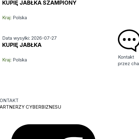
KUPIĘ JABŁKA SZAMPIONY
Kraj:
Polska
Data wysylki: 2026-07-27
KUPIĘ JABŁKA
Kontakt
Kraj:
Polska
przez cha
ONTAKT
ARTNERZY CYBERBIZNESU