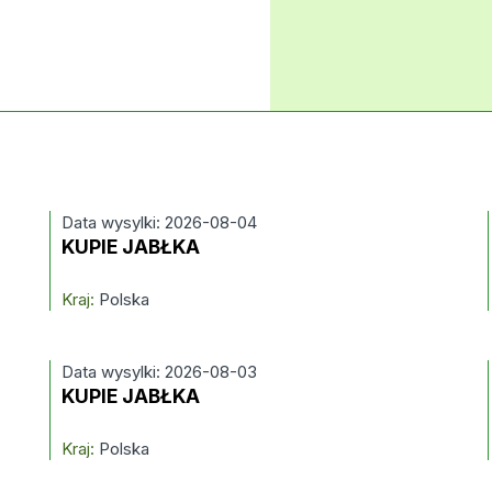
Data wysylki: 2026-08-04
KUPIE JABŁKA
Kraj:
Polska
Data wysylki: 2026-08-03
KUPIE JABŁKA
Kraj:
Polska