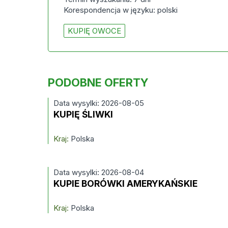
Korespondencja w języku: polski
KUPIĘ OWOCE
PODOBNE OFERTY
Data wysylki: 2026-08-05
KUPIĘ ŚLIWKI
Kraj:
Polska
Data wysylki: 2026-08-04
KUPIE BORÓWKI AMERYKAŃSKIE
Kraj:
Polska