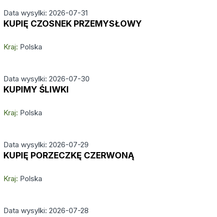
Data wysylki: 2026-07-31
KUPIĘ CZOSNEK PRZEMYSŁOWY
Kraj:
Polska
Data wysylki: 2026-07-30
KUPIMY ŚLIWKI
Kraj:
Polska
Data wysylki: 2026-07-29
KUPIĘ PORZECZKĘ CZERWONĄ
Kraj:
Polska
Data wysylki: 2026-07-28