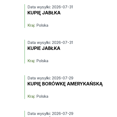
Data wysylki: 2026-07-31
KUPIĘ JABŁKA
Kraj:
Polska
Data wysylki: 2026-07-31
KUPIE JABŁKA
Kraj:
Polska
Data wysylki: 2026-07-29
KUPIĘ BORÓWKĘ AMERYKAŃSKĄ
Kraj:
Polska
Data wysylki: 2026-07-29