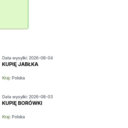
Data wysylki: 2026-08-04
KUPIĘ JABŁKA
Kraj:
Polska
Data wysylki: 2026-08-03
KUPIĘ BORÓWKI
Kraj:
Polska