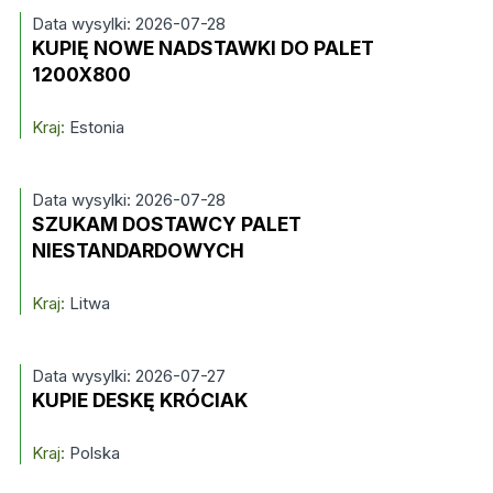
Data wysylki: 2026-07-28
KUPIĘ NOWE NADSTAWKI DO PALET
1200X800
Kraj:
Estonia
Data wysylki: 2026-07-28
SZUKAM DOSTAWCY PALET
NIESTANDARDOWYCH
Kraj:
Litwa
Data wysylki: 2026-07-27
KUPIE DESKĘ KRÓCIAK
Kraj:
Polska