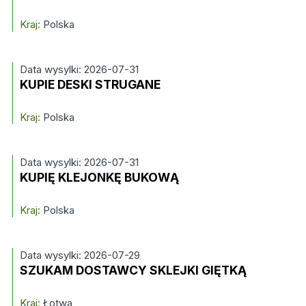
Kraj:
Polska
Data wysylki: 2026-07-31
KUPIE DESKI STRUGANE
Kraj:
Polska
Data wysylki: 2026-07-31
KUPIĘ KLEJONKĘ BUKOWĄ
Kraj:
Polska
Data wysylki: 2026-07-29
SZUKAM DOSTAWCY SKLEJKI GIĘTKĄ
Kraj:
Łotwa