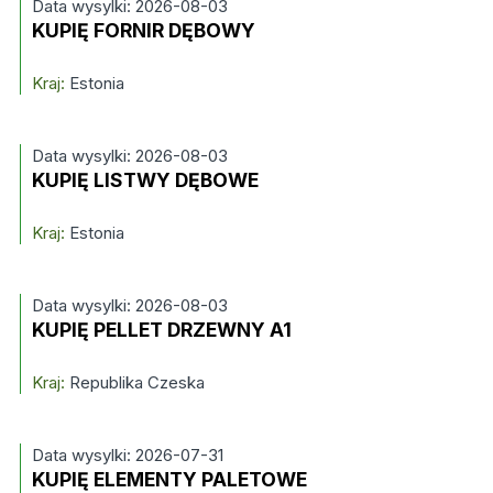
Data wysylki: 2026-08-03
KUPIĘ FORNIR DĘBOWY
Kraj:
Estonia
Data wysylki: 2026-08-03
KUPIĘ LISTWY DĘBOWE
Kraj:
Estonia
Data wysylki: 2026-08-03
KUPIĘ PELLET DRZEWNY A1
Kraj:
Republika Czeska
Data wysylki: 2026-07-31
KUPIĘ ELEMENTY PALETOWE