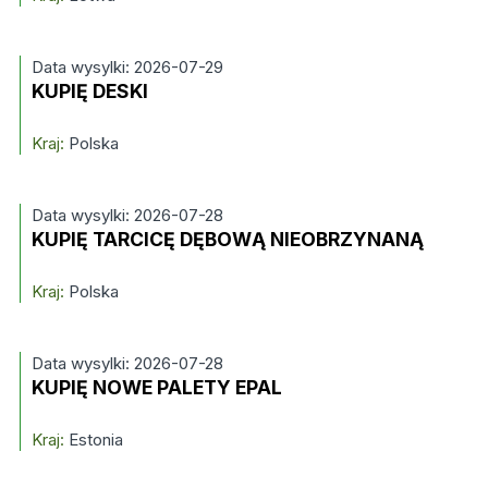
Data wysylki: 2026-07-29
KUPIĘ DESKI
Kraj:
Polska
Data wysylki: 2026-07-28
KUPIĘ TARCICĘ DĘBOWĄ NIEOBRZYNANĄ
Kraj:
Polska
Data wysylki: 2026-07-28
KUPIĘ NOWE PALETY EPAL
Kraj:
Estonia