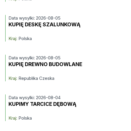
Data wysylki: 2026-08-05
KUPIĘ DESKĘ SZALUNKOWĄ
Kraj:
Polska
Data wysylki: 2026-08-05
KUPIĘ DREWNO BUDOWLANE
Kraj:
Republika Czeska
Data wysylki: 2026-08-04
KUPIMY TARCICE DĘBOWĄ
Kraj:
Polska