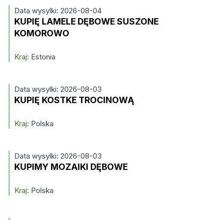
Data wysylki: 2026-08-04
KUPIĘ LAMELE DĘBOWE SUSZONE
KOMOROWO
Kraj:
Estonia
Data wysylki: 2026-08-03
KUPIĘ KOSTKE TROCINOWĄ
Kraj:
Polska
Data wysylki: 2026-08-03
KUPIMY MOZAIKI DĘBOWE
Kraj:
Polska