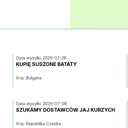
Data wysylki: 2026-07-28
KUPIĘ SUSZONE BATATY
Kraj:
Bułgaria
Data wysylki: 2026-07-08
SZUKAMY DOSTAWCÓW JAJ KURZYCH
Kraj:
Republika Czeska