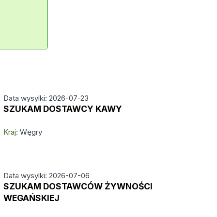
Data wysylki: 2026-07-23
SZUKAM DOSTAWCY KAWY
Kraj:
Węgry
Data wysylki: 2026-07-06
SZUKAM DOSTAWCÓW ŻYWNOŚCI
WEGAŃSKIEJ