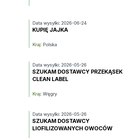
Data wysylki: 2026-06-24
KUPIĘ JAJKA
Kraj:
Polska
Data wysylki: 2026-05-26
SZUKAM DOSTAWCY PRZEKĄSEK
CLEAN LABEL
Kraj:
Węgry
Data wysylki: 2026-05-26
SZUKAM DOSTAWCY
LIOFILIZOWANYCH OWOCÓW