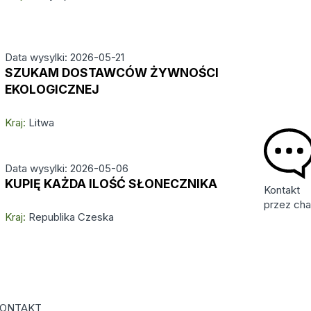
Data wysylki: 2026-05-21
SZUKAM DOSTAWCÓW ŻYWNOŚCI
EKOLOGICZNEJ
Kraj:
Litwa
Data wysylki: 2026-05-06
KUPIĘ KAŻDA ILOŚĆ SŁONECZNIKA
Kontakt
przez cha
Kraj:
Republika Czeska
ONTAKT