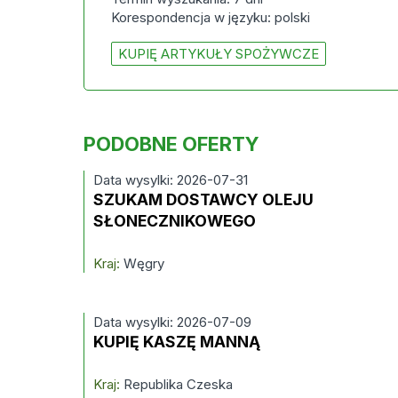
Korespondencja w języku: polski
KUPIĘ ARTYKUŁY SPOŻYWCZE
PODOBNE OFERTY
Data wysylki: 2026-07-31
SZUKAM DOSTAWCY OLEJU
SŁONECZNIKOWEGO
Kraj:
Węgry
Data wysylki: 2026-07-09
KUPIĘ KASZĘ MANNĄ
Kraj:
Republika Czeska