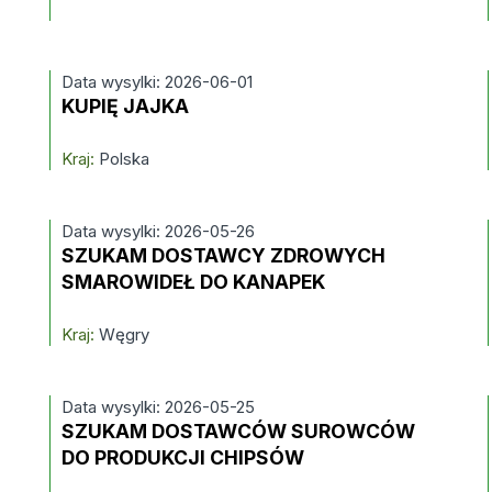
Data wysylki: 2026-06-01
KUPIĘ JAJKA
Kraj:
Polska
Data wysylki: 2026-05-26
SZUKAM DOSTAWCY ZDROWYCH
SMAROWIDEŁ DO KANAPEK
Kraj:
Węgry
Data wysylki: 2026-05-25
SZUKAM DOSTAWCÓW SUROWCÓW
DO PRODUKCJI CHIPSÓW