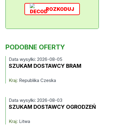
ROZKODUJ
PODOBNE OFERTY
Data wysylki: 2026-08-05
SZUKAM DOSTAWCY BRAM
Kraj:
Republika Czeska
Data wysylki: 2026-08-03
SZUKAM DOSTAWCY OGRODZEŃ
Kraj:
Litwa