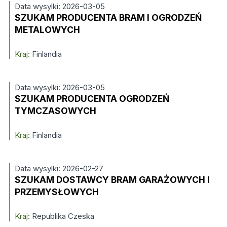
Data wysylki: 2026-03-05
SZUKAM PRODUCENTA BRAM I OGRODZEŃ
METALOWYCH
Kraj:
Finlandia
Data wysylki: 2026-03-05
SZUKAM PRODUCENTA OGRODZEŃ
TYMCZASOWYCH
Kraj:
Finlandia
Data wysylki: 2026-02-27
SZUKAM DOSTAWCY BRAM GARAŻOWYCH I
PRZEMYSŁOWYCH
Kraj:
Republika Czeska