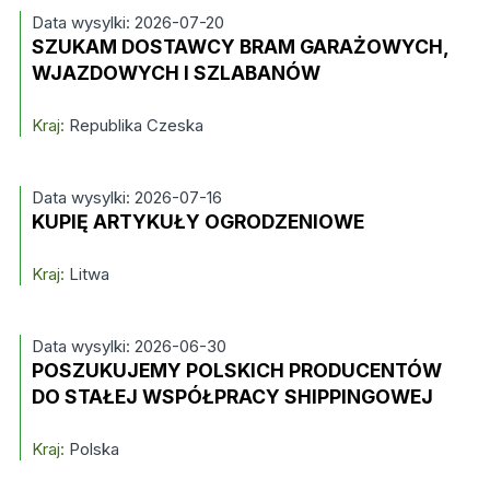
Data wysylki: 2026-07-20
SZUKAM DOSTAWCY BRAM GARAŻOWYCH,
WJAZDOWYCH I SZLABANÓW
Kraj:
Republika Czeska
Data wysylki: 2026-07-16
KUPIĘ ARTYKUŁY OGRODZENIOWE
Kraj:
Litwa
Data wysylki: 2026-06-30
POSZUKUJEMY POLSKICH PRODUCENTÓW
DO STAŁEJ WSPÓŁPRACY SHIPPINGOWEJ
Kraj:
Polska