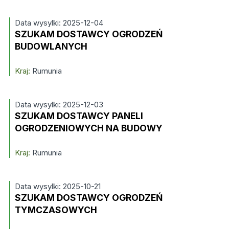
Data wysylki: 2025-12-04
SZUKAM DOSTAWCY OGRODZEŃ
BUDOWLANYCH
Kraj:
Rumunia
Data wysylki: 2025-12-03
SZUKAM DOSTAWCY PANELI
OGRODZENIOWYCH NA BUDOWY
Kraj:
Rumunia
Data wysylki: 2025-10-21
SZUKAM DOSTAWCY OGRODZEŃ
TYMCZASOWYCH