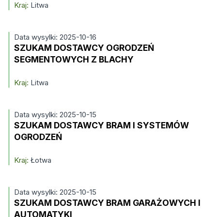
Kraj:
Litwa
Data wysylki: 2025-10-16
SZUKAM DOSTAWCY OGRODZEŃ
SEGMENTOWYCH Z BLACHY
Kraj:
Litwa
Data wysylki: 2025-10-15
SZUKAM DOSTAWCY BRAM I SYSTEMÓW
OGRODZEŃ
Kraj:
Łotwa
Data wysylki: 2025-10-15
SZUKAM DOSTAWCY BRAM GARAŻOWYCH I
AUTOMATYKI