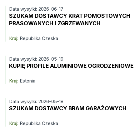
Data wysylki: 2026-06-17
SZUKAM DOSTAWCY KRAT POMOSTOWYCH
PRASOWANYCH I ZGRZEWANYCH
Kraj:
Republika Czeska
Data wysylki: 2026-05-19
KUPIĘ PROFILE ALUMINIOWE OGRODZENIOWE
Kraj:
Estonia
Data wysylki: 2026-05-18
SZUKAM DOSTAWCY BRAM GARAŻOWYCH
Kraj:
Republika Czeska