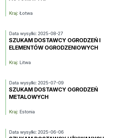
Kraj:
Łotwa
Data wysylki: 2025-08-27
SZUKAM DOSTAWCY OGRODZEŃ I
ELEMENTÓW OGRODZENIOWYCH
Kraj:
Litwa
Data wysylki: 2025-07-09
SZUKAM DOSTAWCY OGRODZEŃ
METALOWYCH
Kraj:
Estonia
Data wysylki: 2025-06-06