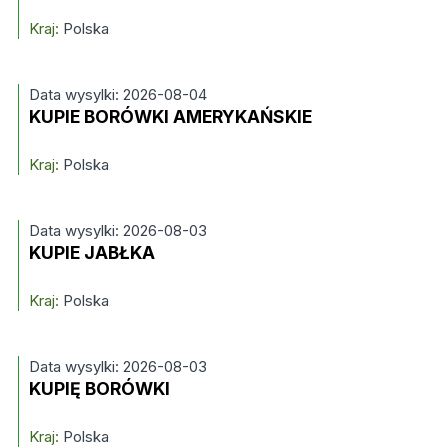
Kraj:
Polska
Data wysylki: 2026-08-04
KUPIE BORÓWKI AMERYKAŃSKIE
Kraj:
Polska
Data wysylki: 2026-08-03
KUPIE JABŁKA
Kraj:
Polska
Data wysylki: 2026-08-03
KUPIĘ BORÓWKI
Kraj:
Polska