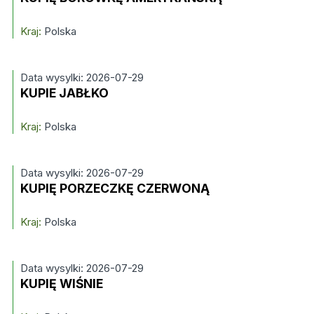
Kraj:
Polska
Data wysylki: 2026-07-29
KUPIE JABŁKO
Kraj:
Polska
Data wysylki: 2026-07-29
KUPIĘ PORZECZKĘ CZERWONĄ
Kraj:
Polska
Data wysylki: 2026-07-29
KUPIĘ WIŚNIE