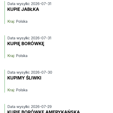
Data wysylki: 2026-07-31
KUPIE JABŁKA
Kraj:
Polska
Data wysylki: 2026-07-31
KUPIĘ BORÓWKĘ
Kraj:
Polska
Data wysylki: 2026-07-30
KUPIMY ŚLIWKI
Kraj:
Polska
Data wysylki: 2026-07-29
KUPIĘ BORÓWKĘ AMERYKAŃSKĄ