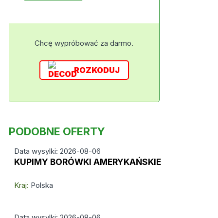
Chcę wypróbować za darmo.
ROZKODUJ
PODOBNE OFERTY
Data wysylki: 2026-08-06
KUPIMY BORÓWKI AMERYKAŃSKIE
Kraj:
Polska
Data wysylki: 2026-08-06