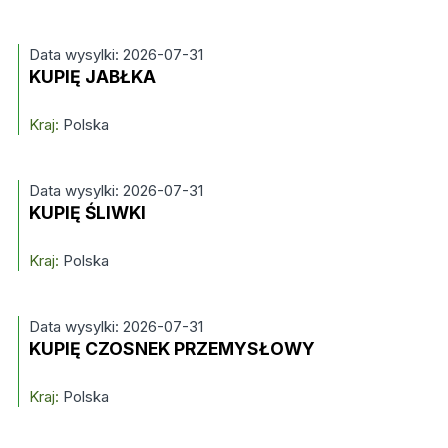
Data wysylki: 2026-07-31
KUPIĘ JABŁKA
Kraj:
Polska
Data wysylki: 2026-07-31
KUPIĘ ŚLIWKI
Kraj:
Polska
Data wysylki: 2026-07-31
KUPIĘ CZOSNEK PRZEMYSŁOWY
Kraj:
Polska