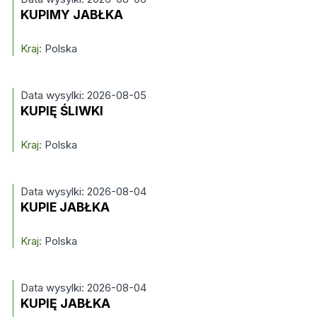
KUPIMY JABŁKA
Kraj:
Polska
Data wysylki: 2026-08-05
KUPIĘ ŚLIWKI
Kraj:
Polska
Data wysylki: 2026-08-04
KUPIE JABŁKA
Kraj:
Polska
Data wysylki: 2026-08-04
KUPIĘ JABŁKA