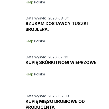
Kraj:
Polska
Data wysylki: 2026-08-04
SZUKAM DOSTAWCY TUSZKI
BROJLERA.
Kraj:
Polska
Data wysylki: 2026-07-14
KUPIĘ SKÓRKI I NOGI WIEPRZOWE
Kraj:
Polska
Data wysylki: 2026-06-09
KUPIĘ MIĘSO DROBIOWE OD
PRODUCENTA