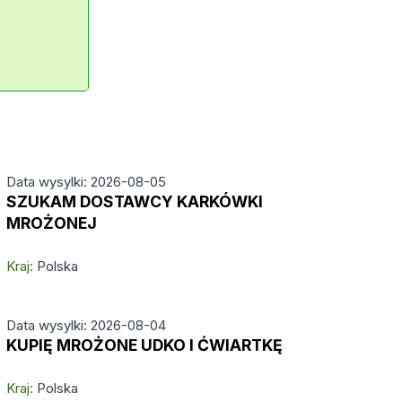
Data wysylki: 2026-08-05
SZUKAM DOSTAWCY KARKÓWKI
MROŻONEJ
Kraj:
Polska
Data wysylki: 2026-08-04
KUPIĘ MROŻONE UDKO I ĆWIARTKĘ
Kraj:
Polska