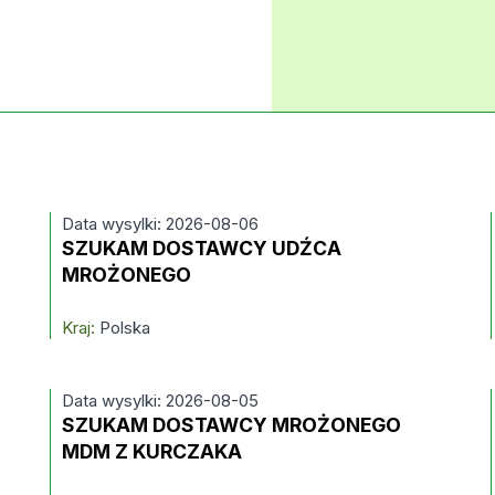
Data wysylki: 2026-08-06
SZUKAM DOSTAWCY UDŹCA
MROŻONEGO
Kraj:
Polska
Data wysylki: 2026-08-05
SZUKAM DOSTAWCY MROŻONEGO
MDM Z KURCZAKA