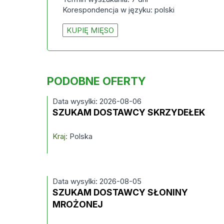
Korespondencja w języku: polski
KUPIĘ MIĘSO
PODOBNE OFERTY
Data wysylki: 2026-08-06
SZUKAM DOSTAWCY SKRZYDEŁEK
Kraj:
Polska
Data wysylki: 2026-08-05
SZUKAM DOSTAWCY SŁONINY
MROŻONEJ