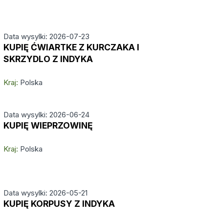
Data wysylki: 2026-07-23
KUPIĘ ĆWIARTKE Z KURCZAKA I
SKRZYDLO Z INDYKA
Kraj:
Polska
Data wysylki: 2026-06-24
KUPIĘ WIEPRZOWINĘ
Kraj:
Polska
Data wysylki: 2026-05-21
KUPIĘ KORPUSY Z INDYKA