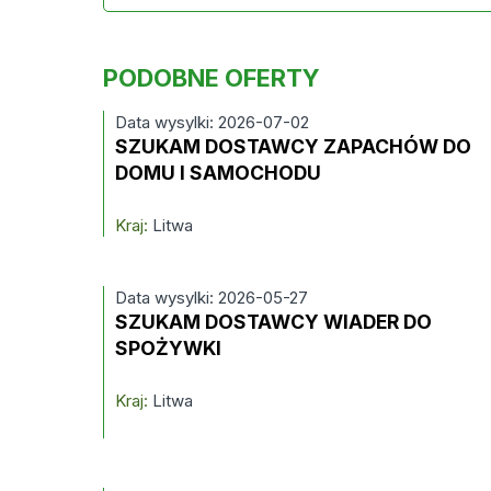
PODOBNE OFERTY
Data wysylki: 2026-07-02
SZUKAM DOSTAWCY ZAPACHÓW DO
DOMU I SAMOCHODU
Kraj:
Litwa
Data wysylki: 2026-05-27
SZUKAM DOSTAWCY WIADER DO
SPOŻYWKI
Kraj:
Litwa