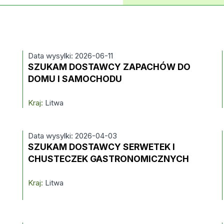
Data wysylki: 2026-06-11
SZUKAM DOSTAWCY ZAPACHÓW DO
DOMU I SAMOCHODU
Kraj:
Litwa
Data wysylki: 2026-04-03
SZUKAM DOSTAWCY SERWETEK I
CHUSTECZEK GASTRONOMICZNYCH
Kraj:
Litwa