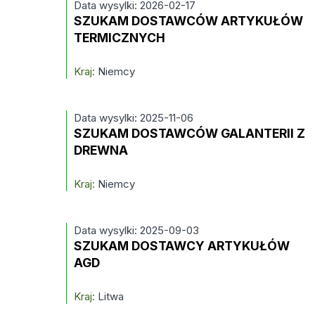
Data wysylki: 2026-02-17
SZUKAM DOSTAWCÓW ARTYKUŁÓW
TERMICZNYCH
Kraj:
Niemcy
Data wysylki: 2025-11-06
SZUKAM DOSTAWCÓW GALANTERII Z
DREWNA
Kraj:
Niemcy
Data wysylki: 2025-09-03
SZUKAM DOSTAWCY ARTYKUŁÓW
AGD
Kraj:
Litwa