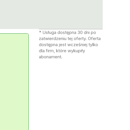
* Usługa dostępna 30 dni po
zatwierdzeniu tej oferty. Oferta
dostępna jest wcześniej tylko
dla firm, które wykupiły
abonament.