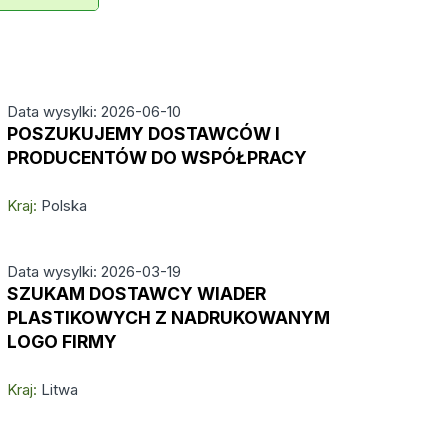
Data wysylki: 2026-06-10
POSZUKUJEMY DOSTAWCÓW I
PRODUCENTÓW DO WSPÓŁPRACY
Kraj:
Polska
Data wysylki: 2026-03-19
SZUKAM DOSTAWCY WIADER
PLASTIKOWYCH Z NADRUKOWANYM
LOGO FIRMY
Kraj:
Litwa