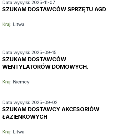
Data wysylki: 2025-11-07
SZUKAM DOSTAWCÓW SPRZĘTU AGD
Kraj:
Litwa
Data wysylki: 2025-09-15
SZUKAM DOSTAWCÓW
WENTYLATORÓW DOMOWYCH.
Kraj:
Niemcy
Data wysylki: 2025-09-02
SZUKAM DOSTAWCY AKCESORIÓW
ŁAZIENKOWYCH
Kraj:
Litwa