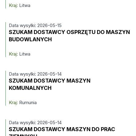
Kraj:
Litwa
Data wysylki: 2026-05-15
SZUKAM DOSTAWCY OSPRZĘTU DO MASZYN
BUDOWLANYCH
Kraj:
Litwa
Data wysylki: 2026-05-14
SZUKAM DOSTAWCY MASZYN
KOMUNALNYCH
Kraj:
Rumunia
Data wysylki: 2026-05-14
SZUKAM DOSTAWCY MASZYN DO PRAC