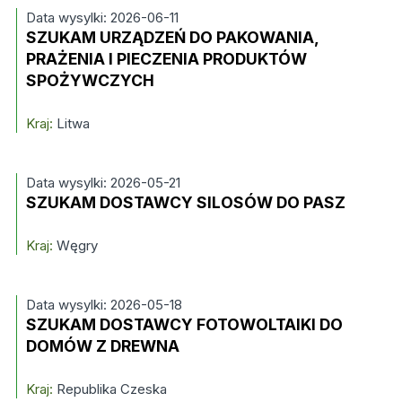
Data wysylki: 2026-06-11
SZUKAM URZĄDZEŃ DO PAKOWANIA,
PRAŻENIA I PIECZENIA PRODUKTÓW
SPOŻYWCZYCH
Kraj:
Litwa
Data wysylki: 2026-05-21
SZUKAM DOSTAWCY SILOSÓW DO PASZ
Kraj:
Węgry
Data wysylki: 2026-05-18
SZUKAM DOSTAWCY FOTOWOLTAIKI DO
DOMÓW Z DREWNA
Kraj:
Republika Czeska