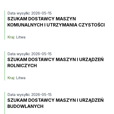
Data wysylki: 2026-05-15
SZUKAM DOSTAWCY MASZYN
KOMUNALNYCH I UTRZYMANIA CZYSTOŚCI
Kraj:
Litwa
Data wysylki: 2026-05-15
SZUKAM DOSTAWCY MASZYN I URZĄDZEŃ
ROLNICZYCH
Kraj:
Litwa
Data wysylki: 2026-05-15
SZUKAM DOSTAWCY MASZYN I URZĄDZEŃ
BUDOWLANYCH