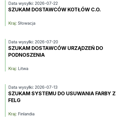
Data wysylki: 2026-07-22
SZUKAM DOSTAWCÓW KOTŁÓW C.O.
Kraj:
Słowacja
Data wysylki: 2026-07-20
SZUKAM DOSTAWCÓW URZĄDZEŃ DO
PODNOSZENIA
Kraj:
Litwa
Data wysylki: 2026-07-13
SZUKAM SYSTEMU DO USUWANIA FARBY Z
FELG
Kraj:
Finlandia