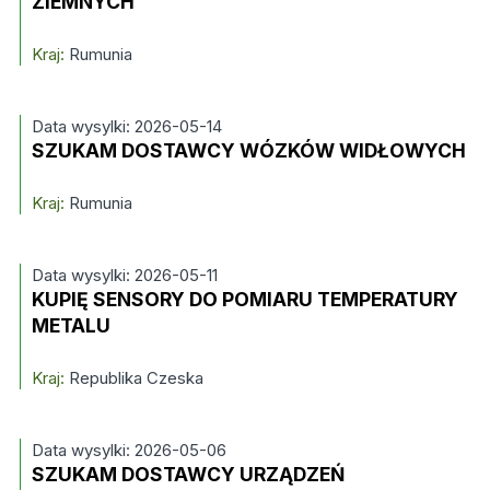
ZIEMNYCH
Kraj:
Rumunia
Data wysylki: 2026-05-14
SZUKAM DOSTAWCY WÓZKÓW WIDŁOWYCH
Kraj:
Rumunia
Data wysylki: 2026-05-11
KUPIĘ SENSORY DO POMIARU TEMPERATURY
METALU
Kraj:
Republika Czeska
Data wysylki: 2026-05-06
SZUKAM DOSTAWCY URZĄDZEŃ