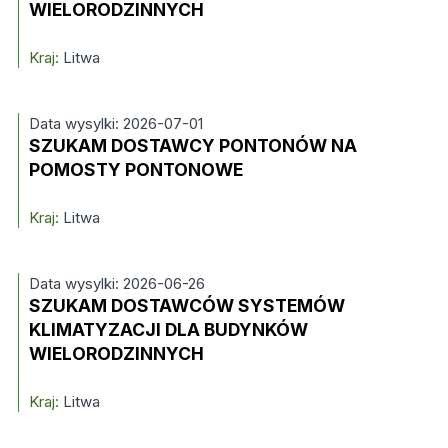
WIELORODZINNYCH
Kraj:
Litwa
Data wysylki: 2026-07-01
SZUKAM DOSTAWCY PONTONÓW NA
POMOSTY PONTONOWE
Kraj:
Litwa
Data wysylki: 2026-06-26
SZUKAM DOSTAWCÓW SYSTEMÓW
KLIMATYZACJI DLA BUDYNKÓW
WIELORODZINNYCH
Kraj:
Litwa