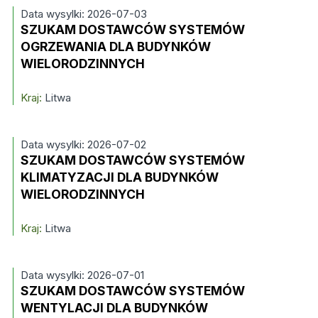
Data wysylki: 2026-07-03
SZUKAM DOSTAWCÓW SYSTEMÓW
OGRZEWANIA DLA BUDYNKÓW
WIELORODZINNYCH
Kraj:
Litwa
Data wysylki: 2026-07-02
SZUKAM DOSTAWCÓW SYSTEMÓW
KLIMATYZACJI DLA BUDYNKÓW
WIELORODZINNYCH
Kraj:
Litwa
Data wysylki: 2026-07-01
SZUKAM DOSTAWCÓW SYSTEMÓW
WENTYLACJI DLA BUDYNKÓW