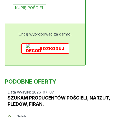
KUPIĘ POŚCIEL
Chcę wypróbować za darmo.
ROZKODUJ
PODOBNE OFERTY
Data wysylki: 2026-07-07
SZUKAM PRODUCENTÓW POŚCIELI, NARZUT,
PLEDÓW, FIRAN.
Kraj:
Polska