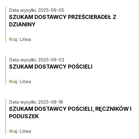
Data wysylki: 2025-09-05
SZUKAM DOSTAWCY PRZEŚCIERADEŁ Z
DZIANINY
Kraj:
Litwa
Data wysylki: 2025-09-03
SZUKAM DOSTAWCY POŚCIELI
Kraj:
Litwa
Data wysylki: 2025-08-18
SZUKAM DOSTAWCY POŚCIELI, RĘCZNIKÓW I
PODUSZEK
Kraj:
Litwa