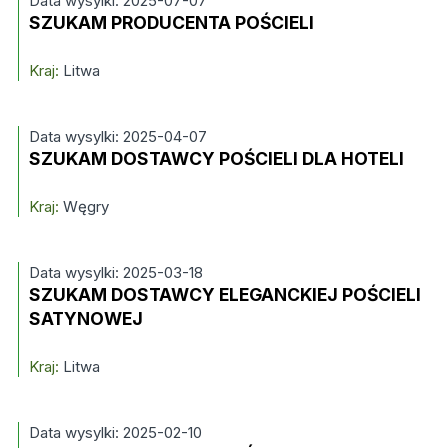
Data wysylki: 2025-07-07
SZUKAM PRODUCENTA POŚCIELI
Kraj:
Litwa
Data wysylki: 2025-04-07
SZUKAM DOSTAWCY POŚCIELI DLA HOTELI
Kraj:
Węgry
Data wysylki: 2025-03-18
SZUKAM DOSTAWCY ELEGANCKIEJ POŚCIELI
SATYNOWEJ
Kraj:
Litwa
Data wysylki: 2025-02-10