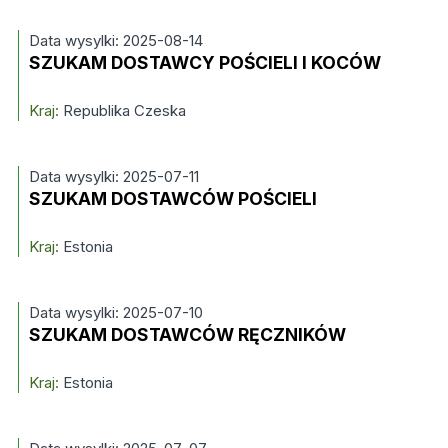
Data wysylki: 2025-08-14
SZUKAM DOSTAWCY POŚCIELI I KOCÓW
Kraj:
Republika Czeska
Data wysylki: 2025-07-11
SZUKAM DOSTAWCÓW POŚCIELI
Kraj:
Estonia
Data wysylki: 2025-07-10
SZUKAM DOSTAWCÓW RĘCZNIKÓW
Kraj:
Estonia