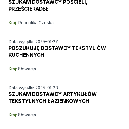
SZUKAM DOSTAWCY POŚCIELI,
PRZEŚCIERADEŁ
Kraj:
Republika Czeska
Data wysylki: 2025-01-27
POSZUKUJĘ DOSTAWCY TEKSTYLIÓW
KUCHENNYCH
Kraj:
Słowacja
Data wysylki: 2025-01-23
SZUKAM DOSTAWCY ARTYKUŁÓW
TEKSTYLNYCH ŁAZIENKOWYCH
Kraj:
Słowacja