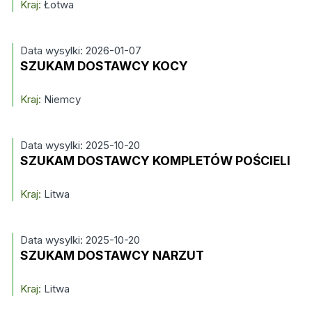
Kraj:
Łotwa
Data wysylki: 2026-01-07
SZUKAM DOSTAWCY KOCY
Kraj:
Niemcy
Data wysylki: 2025-10-20
SZUKAM DOSTAWCY KOMPLETÓW POŚCIELI
Kraj:
Litwa
Data wysylki: 2025-10-20
SZUKAM DOSTAWCY NARZUT
Kraj:
Litwa