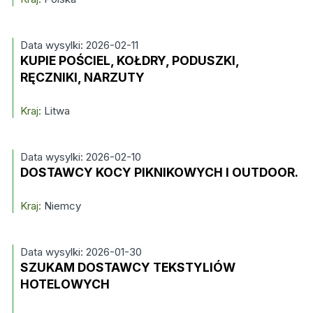
Data wysylki: 2026-02-11
KUPIE POŚCIEL, KOŁDRY, PODUSZKI,
RĘCZNIKI, NARZUTY
Kraj:
Litwa
Data wysylki: 2026-02-10
DOSTAWCY KOCY PIKNIKOWYCH I OUTDOOR.
Kraj:
Niemcy
Data wysylki: 2026-01-30
SZUKAM DOSTAWCY TEKSTYLIÓW
HOTELOWYCH