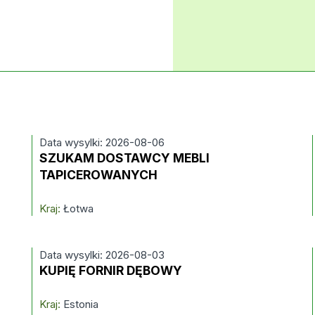
Data wysylki: 2026-08-06
SZUKAM DOSTAWCY MEBLI
TAPICEROWANYCH
Kraj:
Łotwa
Data wysylki: 2026-08-03
KUPIĘ FORNIR DĘBOWY
Kraj:
Estonia