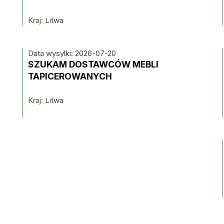
Kraj:
Litwa
Data wysylki: 2026-07-20
SZUKAM DOSTAWCÓW MEBLI
TAPICEROWANYCH
Kraj:
Litwa