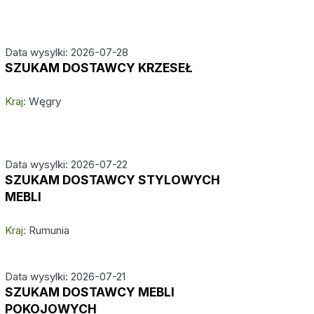
Data wysylki: 2026-07-28
SZUKAM DOSTAWCY KRZESEŁ
Kraj:
Węgry
Data wysylki: 2026-07-22
SZUKAM DOSTAWCY STYLOWYCH
MEBLI
Kraj:
Rumunia
Data wysylki: 2026-07-21
SZUKAM DOSTAWCY MEBLI
POKOJOWYCH