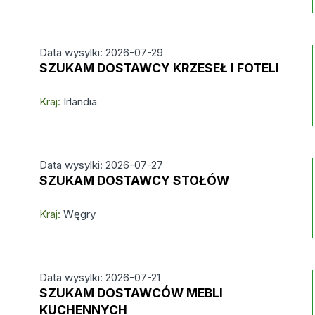
Data wysylki: 2026-07-29
SZUKAM DOSTAWCY KRZESEŁ I FOTELI
Kraj:
Irlandia
Data wysylki: 2026-07-27
SZUKAM DOSTAWCY STOŁÓW
Kraj:
Węgry
Data wysylki: 2026-07-21
SZUKAM DOSTAWCÓW MEBLI
KUCHENNYCH