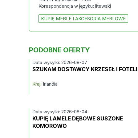
Korespondencja w języku: litewski
KUPIĘ MEBLE I AKCESORIA MEBLOWE
PODOBNE OFERTY
Data wysylki: 2026-08-07
SZUKAM DOSTAWCY KRZESEŁ I FOTELI
Kraj:
Irlandia
Data wysylki: 2026-08-04
KUPIĘ LAMELE DĘBOWE SUSZONE
KOMOROWO