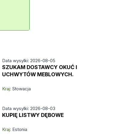
Data wysylki: 2026-08-05
SZUKAM DOSTAWCY OKUĆ I
UCHWYTÓW MEBLOWYCH.
Kraj:
Słowacja
Data wysylki: 2026-08-03
KUPIĘ LISTWY DĘBOWE
Kraj:
Estonia