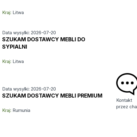
Kraj:
Litwa
Data wysylki: 2026-07-20
SZUKAM DOSTAWCY MEBLI DO
SYPIALNI
Kraj:
Litwa
Data wysylki: 2026-07-20
SZUKAM DOSTAWCY MEBLI PREMIUM
Kontakt
przez cha
Kraj:
Rumunia