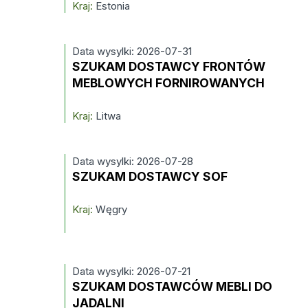
Kraj:
Estonia
Data wysylki: 2026-07-31
SZUKAM DOSTAWCY FRONTÓW
MEBLOWYCH FORNIROWANYCH
Kraj:
Litwa
Data wysylki: 2026-07-28
SZUKAM DOSTAWCY SOF
Kraj:
Węgry
Data wysylki: 2026-07-21
SZUKAM DOSTAWCÓW MEBLI DO
JADALNI