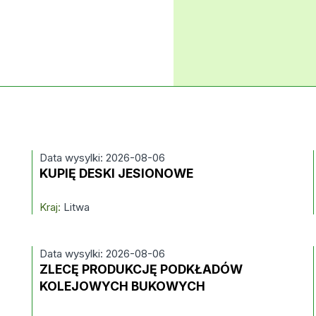
Data wysylki: 2026-08-06
KUPIĘ DESKI JESIONOWE
Kraj:
Litwa
Data wysylki: 2026-08-06
ZLECĘ PRODUKCJĘ PODKŁADÓW
KOLEJOWYCH BUKOWYCH