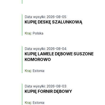
Data wysylki: 2026-08-05
KUPIĘ DESKĘ SZALUNKOWĄ
Kraj:
Polska
Data wysylki: 2026-08-04
KUPIĘ LAMELE DĘBOWE SUSZONE
KOMOROWO
Kraj:
Estonia
Data wysylki: 2026-08-03
KUPIĘ FORNIR DĘBOWY
Kraj:
Estonia