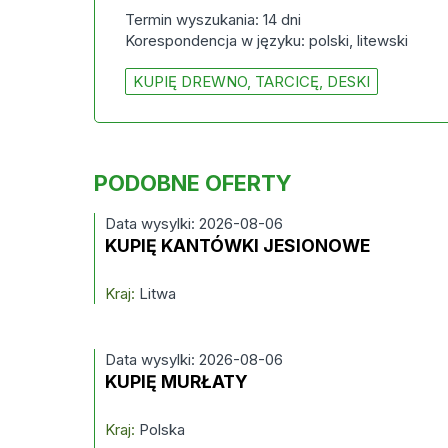
Termin wyszukania: 14 dni
Korespondencja w języku: polski, litewski
KUPIĘ DREWNO, TARCICĘ, DESKI
PODOBNE OFERTY
Data wysylki: 2026-08-06
KUPIĘ KANTÓWKI JESIONOWE
Kraj:
Litwa
Data wysylki: 2026-08-06
KUPIĘ MURŁATY
Kraj:
Polska