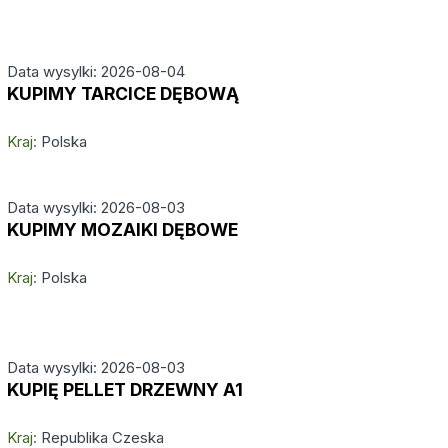
Data wysylki: 2026-08-04
KUPIMY TARCICE DĘBOWĄ
Kraj:
Polska
Data wysylki: 2026-08-03
KUPIMY MOZAIKI DĘBOWE
Kraj:
Polska
Data wysylki: 2026-08-03
KUPIĘ PELLET DRZEWNY A1
Kraj:
Republika Czeska