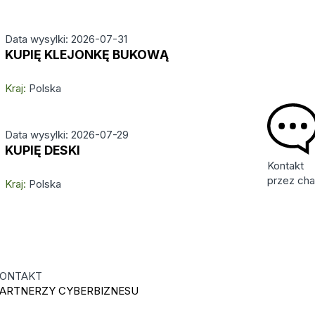
Data wysylki: 2026-07-31
KUPIĘ KLEJONKĘ BUKOWĄ
Kraj:
Polska
Data wysylki: 2026-07-29
KUPIĘ DESKI
Kontakt
przez cha
Kraj:
Polska
ONTAKT
ARTNERZY CYBERBIZNESU