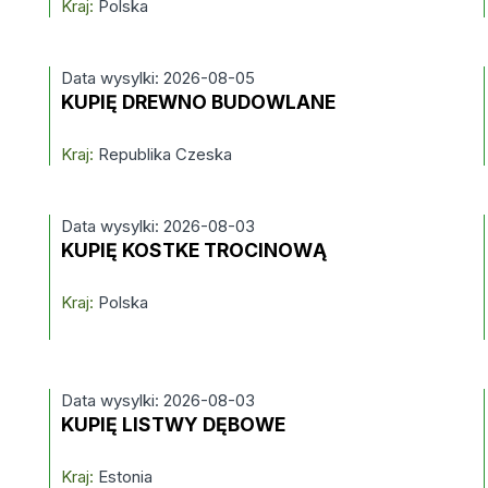
Kraj:
Polska
Data wysylki: 2026-08-05
KUPIĘ DREWNO BUDOWLANE
Kraj:
Republika Czeska
Data wysylki: 2026-08-03
KUPIĘ KOSTKE TROCINOWĄ
Kraj:
Polska
Data wysylki: 2026-08-03
KUPIĘ LISTWY DĘBOWE
Kraj:
Estonia