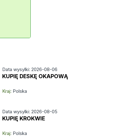
Data wysylki: 2026-08-06
KUPIĘ DESKĘ OKAPOWĄ
Kraj:
Polska
Data wysylki: 2026-08-05
KUPIĘ KROKWIE
Kraj:
Polska