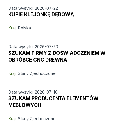
Data wysylki: 2026-07-22
KUPIĘ KLEJONKĘ DĘBOWĄ
Kraj:
Polska
Data wysylki: 2026-07-20
SZUKAM FIRMY Z DOŚWIADCZENIEM W
OBRÓBCE CNC DREWNA
Kraj:
Stany Zjednoczone
Data wysylki: 2026-07-16
SZUKAM PRODUCENTA ELEMENTÓW
MEBLOWYCH
Kraj:
Stany Zjednoczone