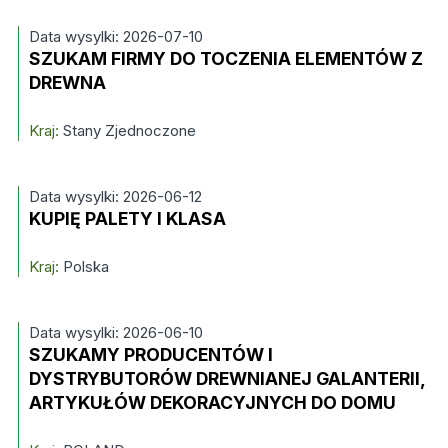
Data wysylki: 2026-07-10
SZUKAM FIRMY DO TOCZENIA ELEMENTÓW Z
DREWNA
Kraj:
Stany Zjednoczone
Data wysylki: 2026-06-12
KUPIĘ PALETY I KLASA
Kraj:
Polska
Data wysylki: 2026-06-10
SZUKAMY PRODUCENTÓW I
DYSTRYBUTORÓW DREWNIANEJ GALANTERII,
ARTYKUŁÓW DEKORACYJNYCH DO DOMU