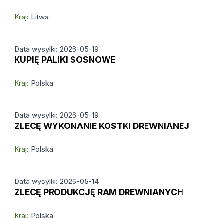
Kraj:
Litwa
Data wysylki: 2026-05-19
KUPIĘ PALIKI SOSNOWE
Kraj:
Polska
Data wysylki: 2026-05-19
ZLECĘ WYKONANIE KOSTKI DREWNIANEJ
Kraj:
Polska
Data wysylki: 2026-05-14
ZLECĘ PRODUKCJĘ RAM DREWNIANYCH
Kraj:
Polska