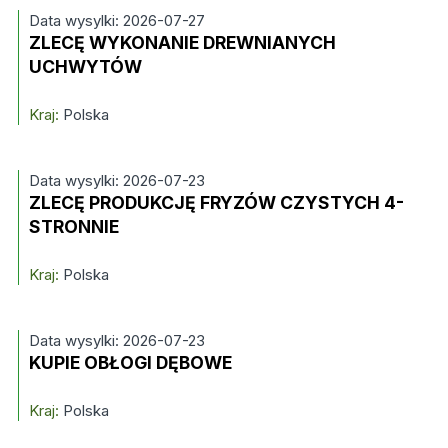
Data wysylki: 2026-07-27
ZLECĘ WYKONANIE DREWNIANYCH
UCHWYTÓW
Kraj:
Polska
Data wysylki: 2026-07-23
ZLECĘ PRODUKCJĘ FRYZÓW CZYSTYCH 4-
STRONNIE
Kraj:
Polska
Data wysylki: 2026-07-23
KUPIE OBŁOGI DĘBOWE
Kraj:
Polska