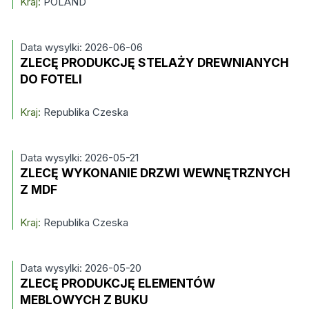
Kraj:
POLAND
Data wysylki: 2026-06-06
ZLECĘ PRODUKCJĘ STELAŻY DREWNIANYCH
DO FOTELI
Kraj:
Republika Czeska
Data wysylki: 2026-05-21
ZLECĘ WYKONANIE DRZWI WEWNĘTRZNYCH
Z MDF
Kraj:
Republika Czeska
Data wysylki: 2026-05-20
ZLECĘ PRODUKCJĘ ELEMENTÓW
MEBLOWYCH Z BUKU