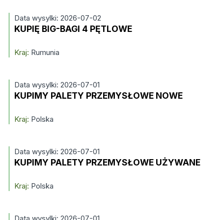
Data wysylki: 2026-07-02
KUPIĘ BIG-BAGI 4 PĘTLOWE
Kraj:
Rumunia
Data wysylki: 2026-07-01
KUPIMY PALETY PRZEMYSŁOWE NOWE
Kraj:
Polska
Data wysylki: 2026-07-01
KUPIMY PALETY PRZEMYSŁOWE UŻYWANE
Kraj:
Polska
Data wysylki: 2026-07-01