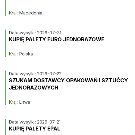
Kraj:
Macedonia
Data wysylki: 2026-07-31
KUPIĘ PALETY EURO JEDNORAZOWE
Kraj:
Polska
Data wysylki: 2026-07-22
SZUKAM DOSTAWCY OPAKOWAŃ I SZTUĆCY
JEDNORAZOWYCH
Kraj:
Litwa
Data wysylki: 2026-07-21
KUPIĘ PALETY EPAL