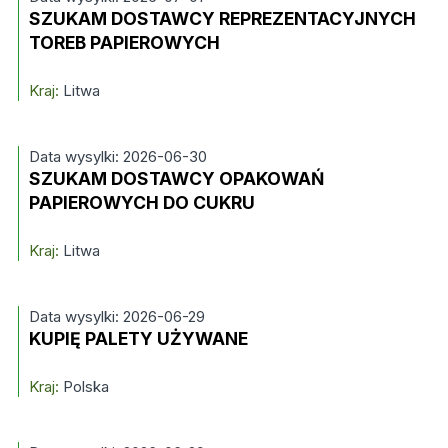
SZUKAM DOSTAWCY REPREZENTACYJNYCH
TOREB PAPIEROWYCH
Kraj:
Litwa
Data wysylki: 2026-06-30
SZUKAM DOSTAWCY OPAKOWAŃ
PAPIEROWYCH DO CUKRU
Kraj:
Litwa
Data wysylki: 2026-06-29
KUPIĘ PALETY UŻYWANE
Kraj:
Polska