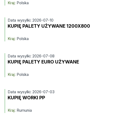
Kraj:
Polska
Data wysylki: 2026-07-10
KUPIĘ PALETY UŻYWANE 1200X800
Kraj:
Polska
Data wysylki: 2026-07-08
KUPIĘ PALETY EURO UŻYWANE
Kraj:
Polska
Data wysylki: 2026-07-03
KUPIĘ WORKI PP
Kraj:
Rumunia