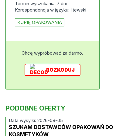
Termin wyszukania: 7 dni
Korespondencja w języku: litewski
KUPIĘ OPAKOWANIA
Chcę wypróbować za darmo.
ROZKODUJ
PODOBNE OFERTY
Data wysylki: 2026-08-05
SZUKAM DOSTAWCÓW OPAKOWAŃ DO
KOSMETYKÓW