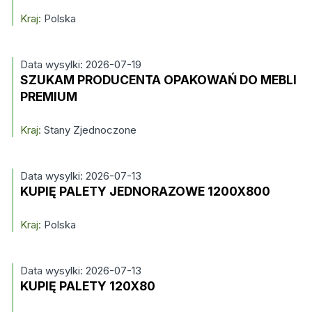
Kraj:
Polska
Data wysylki: 2026-07-19
SZUKAM PRODUCENTA OPAKOWAŃ DO MEBLI
PREMIUM
Kraj:
Stany Zjednoczone
Data wysylki: 2026-07-13
KUPIĘ PALETY JEDNORAZOWE 1200X800
Kraj:
Polska
Data wysylki: 2026-07-13
KUPIĘ PALETY 120X80