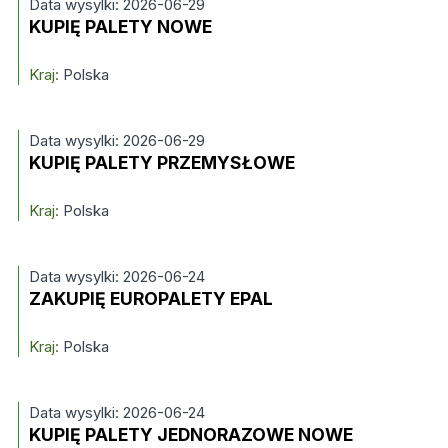
Data wysylki: 2026-06-29
KUPIĘ PALETY NOWE
Kraj:
Polska
Data wysylki: 2026-06-29
KUPIĘ PALETY PRZEMYSŁOWE
Kraj:
Polska
Data wysylki: 2026-06-24
ZAKUPIĘ EUROPALETY EPAL
Kraj:
Polska
Data wysylki: 2026-06-24
KUPIĘ PALETY JEDNORAZOWE NOWE