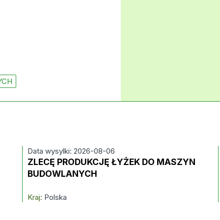
YCH
Data wysylki: 2026-08-06
ZLECĘ PRODUKCJĘ ŁYŻEK DO MASZYN
BUDOWLANYCH
Kraj:
Polska