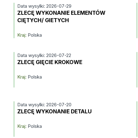
Data wysylki: 2026-07-29
ZLECĘ WYKONANIE ELEMENTÓW
CIĘTYCH/ GIETYCH
Kraj:
Polska
Data wysylki: 2026-07-22
ZLECĘ GIĘCIE KROKOWE
Kraj:
Polska
Data wysylki: 2026-07-20
ZLECĘ WYKONANIE DETALU
Kraj:
Polska