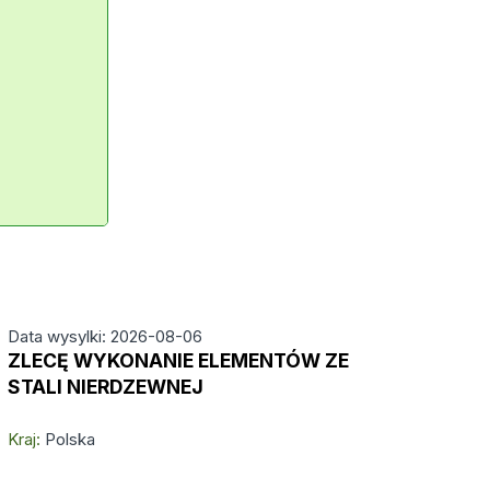
Data wysylki: 2026-08-06
ZLECĘ WYKONANIE ELEMENTÓW ZE
STALI NIERDZEWNEJ
Kraj:
Polska