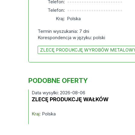
Telefon:
***********************
Telefon:
***********************
Kraj:
Polska
Termin wyszukania: 7 dni
Korespondencja w języku: polski
ZLECĘ PRODUKCJĘ WYROBÓW METALOW
PODOBNE OFERTY
Data wysylki: 2026-08-06
ZLECĘ PRODUKCJĘ WAŁKÓW
Kraj:
Polska