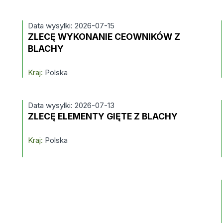
Data wysylki: 2026-07-15
ZLECĘ WYKONANIE CEOWNIKÓW Z
BLACHY
Kraj:
Polska
Data wysylki: 2026-07-13
ZLECĘ ELEMENTY GIĘTE Z BLACHY
Kraj:
Polska