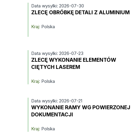
Data wysylki: 2026-07-30
ZLECĘ OBRÓBKĘ DETALI Z ALUMINIUM
Kraj:
Polska
Data wysylki: 2026-07-23
ZLECĘ WYKONANIE ELEMENTÓW
CIĘTYCH LASEREM
Kraj:
Polska
Data wysylki: 2026-07-21
WYKONANIE RAMY WG POWIERZONEJ
DOKUMENTACJI
Kraj:
Polska