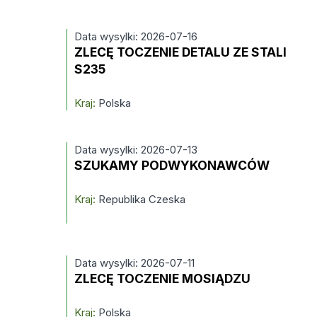
Data wysylki: 2026-07-16
ZLECĘ TOCZENIE DETALU ZE STALI
S235
Kraj:
Polska
Data wysylki: 2026-07-13
SZUKAMY PODWYKONAWCÓW
Kraj:
Republika Czeska
Data wysylki: 2026-07-11
ZLECĘ TOCZENIE MOSIĄDZU
Kraj:
Polska