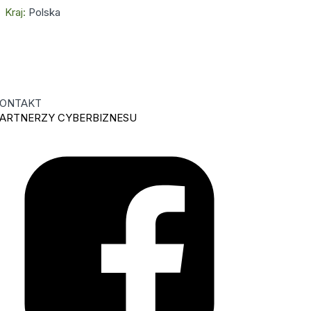
Kraj:
Polska
ONTAKT
ARTNERZY CYBERBIZNESU