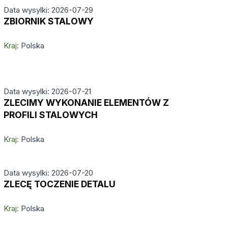
Data wysylki: 2026-07-29
ZBIORNIK STALOWY
Kraj:
Polska
Data wysylki: 2026-07-21
ZLECIMY WYKONANIE ELEMENTÓW Z
PROFILI STALOWYCH
Kraj:
Polska
Data wysylki: 2026-07-20
ZLECĘ TOCZENIE DETALU
Kraj:
Polska