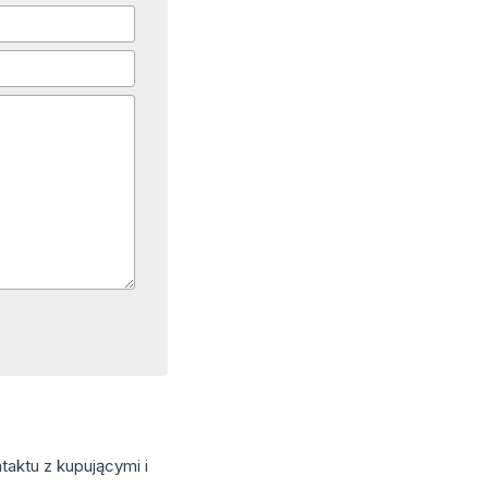
aktu z kupującymi i