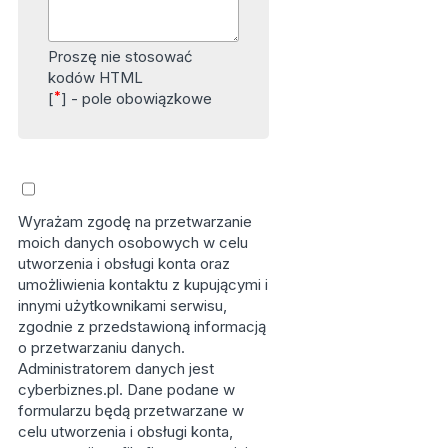
Proszę nie stosować
kodów HTML
*
[
] - pole obowiązkowe
Wyrażam zgodę na przetwarzanie
moich danych osobowych w celu
utworzenia i obsługi konta oraz
umożliwienia kontaktu z kupującymi i
innymi użytkownikami serwisu,
zgodnie z przedstawioną informacją
o przetwarzaniu danych.
Administratorem danych jest
cyberbiznes.pl. Dane podane w
formularzu będą przetwarzane w
celu utworzenia i obsługi konta,