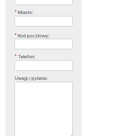
*
Miasto:
*
Kod pocztowy:
*
Telefon:
Uwagi / pytania: