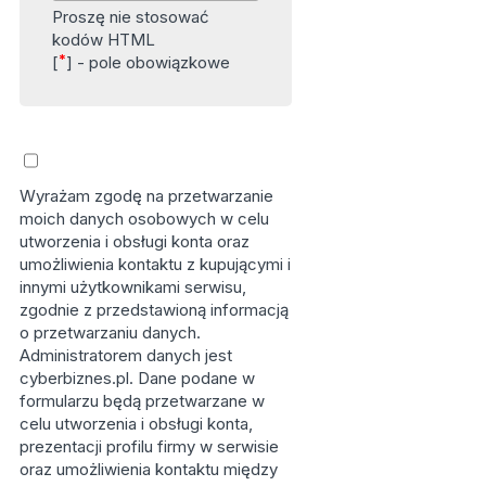
Proszę nie stosować
kodów HTML
*
[
] - pole obowiązkowe
Wyrażam zgodę na przetwarzanie
moich danych osobowych w celu
utworzenia i obsługi konta oraz
umożliwienia kontaktu z kupującymi i
innymi użytkownikami serwisu,
zgodnie z przedstawioną informacją
o przetwarzaniu danych.
Administratorem danych jest
cyberbiznes.pl. Dane podane w
formularzu będą przetwarzane w
celu utworzenia i obsługi konta,
prezentacji profilu firmy w serwisie
oraz umożliwienia kontaktu między