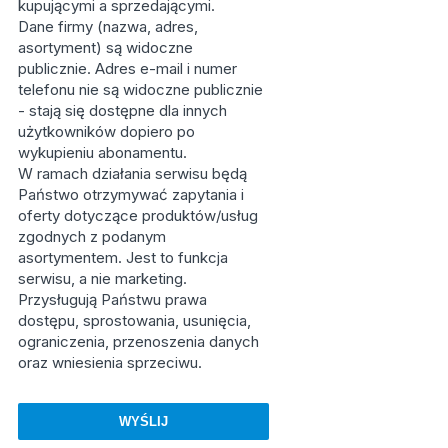
kupującymi a sprzedającymi.
Dane firmy (nazwa, adres,
asortyment) są widoczne
publicznie. Adres e-mail i numer
telefonu nie są widoczne publicznie
- stają się dostępne dla innych
użytkowników dopiero po
wykupieniu abonamentu.
W ramach działania serwisu będą
Państwo otrzymywać zapytania i
oferty dotyczące produktów/usług
zgodnych z podanym
asortymentem. Jest to funkcja
serwisu, a nie marketing.
Przysługują Państwu prawa
dostępu, sprostowania, usunięcia,
ograniczenia, przenoszenia danych
oraz wniesienia sprzeciwu.