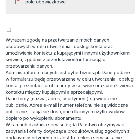
*
[
] - pole obowiązkowe
Wyrażam zgodę na przetwarzanie moich danych
osobowych w celu utworzenia i obsługi konta oraz
umożliwienia kontaktu z kupującymi i innymi użytkownikami
serwisu, zgodnie z przedstawioną informacją o
przetwarzaniu danych.
Administratorem danych jest cyberbiznes.pl. Dane podane
w formularzu będą przetwarzane w celu utworzenia i obsługi
konta, prezentacji profilu firmy w serwisie oraz umożliwienia
kontaktu między kupującymi a sprzedającymi.
Dane firmy (nazwa, adres, asortyment) są widoczne
publicznie. Adres e-mail i numer telefonu nie są widoczne
publicznie - stają się dostępne dla innych użytkowników
dopiero po wykupieniu abonamentu.
W ramach działania serwisu będą Państwo otrzymywać
zapytania i oferty dotyczące produktów/usług zgodnych z
podanym asortymentem. Jest to funkcja serwisu, a nie