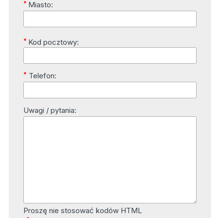
*
Miasto:
*
Kod pocztowy:
*
Telefon:
Uwagi / pytania:
Proszę nie stosować kodów HTML