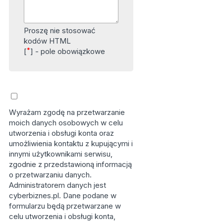
Proszę nie stosować
kodów HTML
*
[
] - pole obowiązkowe
Wyrażam zgodę na przetwarzanie
moich danych osobowych w celu
utworzenia i obsługi konta oraz
umożliwienia kontaktu z kupującymi i
innymi użytkownikami serwisu,
zgodnie z przedstawioną informacją
o przetwarzaniu danych.
Administratorem danych jest
cyberbiznes.pl. Dane podane w
formularzu będą przetwarzane w
celu utworzenia i obsługi konta,