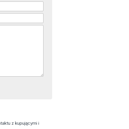
aktu z kupującymi i