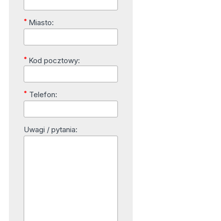
*
Miasto:
*
Kod pocztowy:
*
Telefon:
Uwagi / pytania: