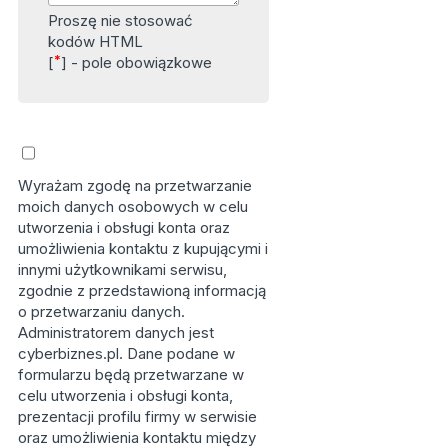
Proszę nie stosować
kodów HTML
*
[
] - pole obowiązkowe
Wyrażam zgodę na przetwarzanie
moich danych osobowych w celu
utworzenia i obsługi konta oraz
umożliwienia kontaktu z kupującymi i
innymi użytkownikami serwisu,
zgodnie z przedstawioną informacją
o przetwarzaniu danych.
Administratorem danych jest
cyberbiznes.pl. Dane podane w
formularzu będą przetwarzane w
celu utworzenia i obsługi konta,
prezentacji profilu firmy w serwisie
oraz umożliwienia kontaktu między