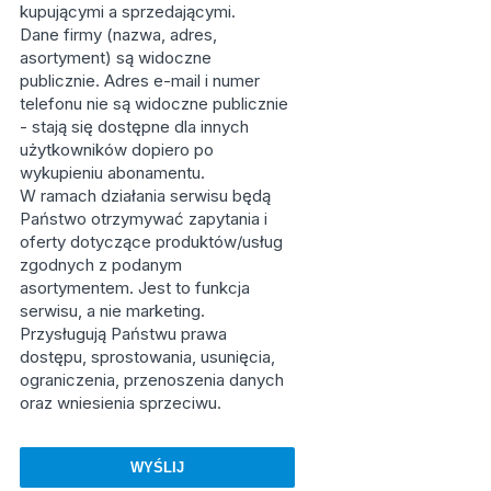
kupującymi a sprzedającymi.
Dane firmy (nazwa, adres,
asortyment) są widoczne
publicznie. Adres e-mail i numer
telefonu nie są widoczne publicznie
- stają się dostępne dla innych
użytkowników dopiero po
wykupieniu abonamentu.
W ramach działania serwisu będą
Państwo otrzymywać zapytania i
oferty dotyczące produktów/usług
zgodnych z podanym
asortymentem. Jest to funkcja
serwisu, a nie marketing.
Przysługują Państwu prawa
dostępu, sprostowania, usunięcia,
ograniczenia, przenoszenia danych
oraz wniesienia sprzeciwu.