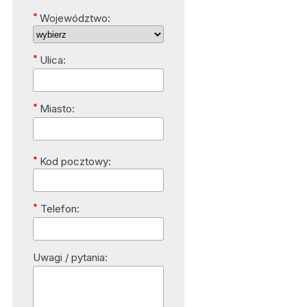
*
Województwo:
*
Ulica:
*
Miasto:
*
Kod pocztowy:
*
Telefon:
Uwagi / pytania: