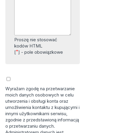
Proszę nie stosować
kodów HTML
*
[
] - pole obowiązkowe
Wyrażam zgodę na przetwarzanie
moich danych osobowych w celu
utworzenia i obsługi konta oraz
umożliwienia kontaktu z kupującymi i
innymi użytkownikami serwisu,
zgodnie z przedstawioną informacją
o przetwarzaniu danych.
Administratorem danych jest