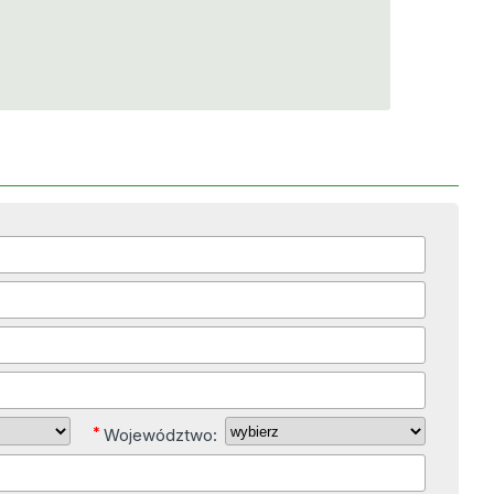
*
Województwo: