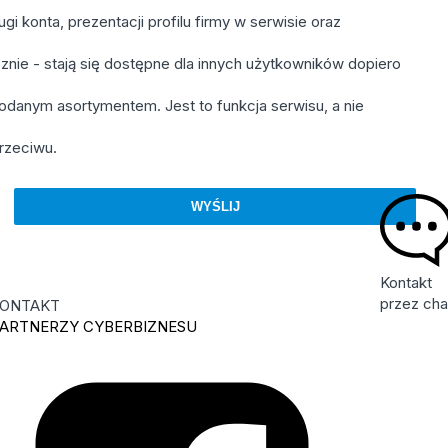
 konta, prezentacji profilu firmy w serwisie oraz
cznie - stają się dostępne dla innych użytkowników dopiero
danym asortymentem. Jest to funkcja serwisu, a nie
rzeciwu.
Kontakt
przez cha
ONTAKT
ARTNERZY CYBERBIZNESU