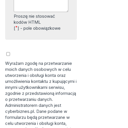
Proszę nie stosować
kodów HTML
*
[
] - pole obowiązkowe
Wyrażam zgodę na przetwarzanie
moich danych osobowych w celu
utworzenia i obsługi konta oraz
umożliwienia kontaktu z kupującymi i
innymi użytkownikami serwisu,
zgodnie z przedstawioną informacją
o przetwarzaniu danych.
Administratorem danych jest
cyberbiznes.pl. Dane podane w
formularzu będą przetwarzane w
celu utworzenia i obsługi konta,