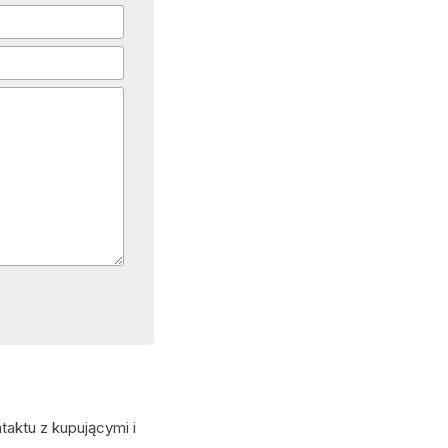
aktu z kupującymi i