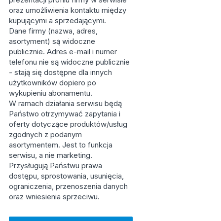
oraz umożliwienia kontaktu między
kupującymi a sprzedającymi.
Dane firmy (nazwa, adres,
asortyment) są widoczne
publicznie. Adres e-mail i numer
telefonu nie są widoczne publicznie
- stają się dostępne dla innych
użytkowników dopiero po
wykupieniu abonamentu.
W ramach działania serwisu będą
Państwo otrzymywać zapytania i
oferty dotyczące produktów/usług
zgodnych z podanym
asortymentem. Jest to funkcja
serwisu, a nie marketing.
Przysługują Państwu prawa
dostępu, sprostowania, usunięcia,
ograniczenia, przenoszenia danych
oraz wniesienia sprzeciwu.