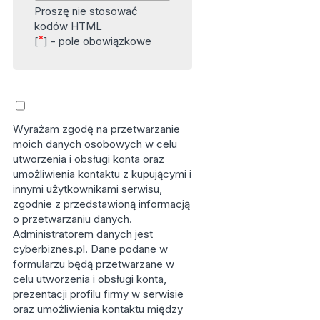
Proszę nie stosować
kodów HTML
*
[
] - pole obowiązkowe
Wyrażam zgodę na przetwarzanie
moich danych osobowych w celu
utworzenia i obsługi konta oraz
umożliwienia kontaktu z kupującymi i
innymi użytkownikami serwisu,
zgodnie z przedstawioną informacją
o przetwarzaniu danych.
Administratorem danych jest
cyberbiznes.pl. Dane podane w
formularzu będą przetwarzane w
celu utworzenia i obsługi konta,
prezentacji profilu firmy w serwisie
oraz umożliwienia kontaktu między