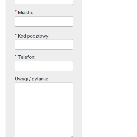
*
Miasto:
*
Kod pocztowy:
*
Telefon:
Uwagi / pytania: