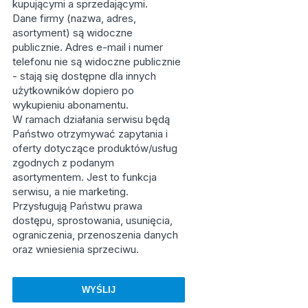
kupującymi a sprzedającymi.
Dane firmy (nazwa, adres,
asortyment) są widoczne
publicznie. Adres e-mail i numer
telefonu nie są widoczne publicznie
- stają się dostępne dla innych
użytkowników dopiero po
wykupieniu abonamentu.
W ramach działania serwisu będą
Państwo otrzymywać zapytania i
oferty dotyczące produktów/usług
zgodnych z podanym
asortymentem. Jest to funkcja
serwisu, a nie marketing.
Przysługują Państwu prawa
dostępu, sprostowania, usunięcia,
ograniczenia, przenoszenia danych
oraz wniesienia sprzeciwu.