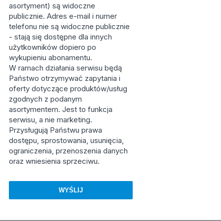
asortyment) są widoczne
publicznie. Adres e-mail i numer
telefonu nie są widoczne publicznie
- stają się dostępne dla innych
użytkowników dopiero po
wykupieniu abonamentu.
W ramach działania serwisu będą
Państwo otrzymywać zapytania i
oferty dotyczące produktów/usług
zgodnych z podanym
asortymentem. Jest to funkcja
serwisu, a nie marketing.
Przysługują Państwu prawa
dostępu, sprostowania, usunięcia,
ograniczenia, przenoszenia danych
oraz wniesienia sprzeciwu.