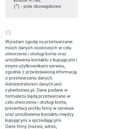
kodów HTML
*
[
] - pole obowiązkowe
Wyrażam zgodę na przetwarzanie
moich danych osobowych w celu
utworzenia i obsługi konta oraz
umożliwienia kontaktu z kupującymi i
innymi użytkownikami serwisu,
zgodnie z przedstawioną informacją
o przetwarzaniu danych.
Administratorem danych jest
cyberbiznes.pl. Dane podane w
formularzu będą przetwarzane w
celu utworzenia i obsługi konta,
prezentacji profilu firmy w serwisie
oraz umożliwienia kontaktu między
kupującymi a sprzedającymi.
Dane firmy (nazwa, adres,