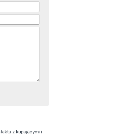
aktu z kupującymi i