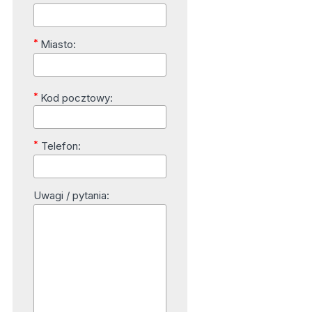
*
Miasto:
*
Kod pocztowy:
*
Telefon:
Uwagi / pytania: