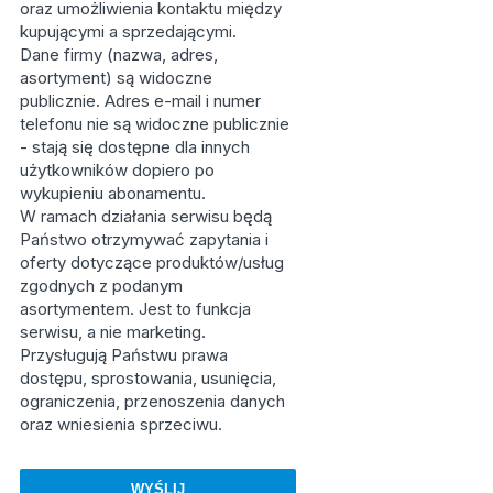
oraz umożliwienia kontaktu między
kupującymi a sprzedającymi.
Dane firmy (nazwa, adres,
asortyment) są widoczne
publicznie. Adres e-mail i numer
telefonu nie są widoczne publicznie
- stają się dostępne dla innych
użytkowników dopiero po
wykupieniu abonamentu.
W ramach działania serwisu będą
Państwo otrzymywać zapytania i
oferty dotyczące produktów/usług
zgodnych z podanym
asortymentem. Jest to funkcja
serwisu, a nie marketing.
Przysługują Państwu prawa
dostępu, sprostowania, usunięcia,
ograniczenia, przenoszenia danych
oraz wniesienia sprzeciwu.