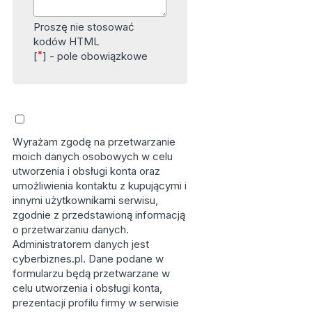
Proszę nie stosować
kodów HTML
*
[
] - pole obowiązkowe
Wyrażam zgodę na przetwarzanie
moich danych osobowych w celu
utworzenia i obsługi konta oraz
umożliwienia kontaktu z kupującymi i
innymi użytkownikami serwisu,
zgodnie z przedstawioną informacją
o przetwarzaniu danych.
Administratorem danych jest
cyberbiznes.pl. Dane podane w
formularzu będą przetwarzane w
celu utworzenia i obsługi konta,
prezentacji profilu firmy w serwisie