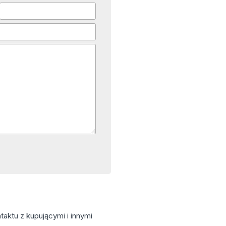
aktu z kupującymi i innymi