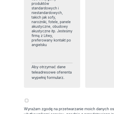
produktów
standardowych i
niestandardowych,
takich jak sofy,
narożniki, fotele, panele
akustyczne, obudowy
akustyczne itp. Jesteśmy
firmą z Litwy,
preferowany kontakt po
angielsku
Aby otrzymać dane
teleadresowe oferenta
wypełnij formularz.
Wyrażam zgodę na przetwarzanie moich danych osob