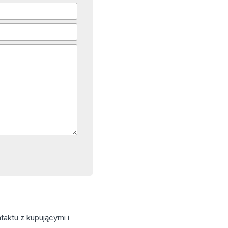
aktu z kupującymi i