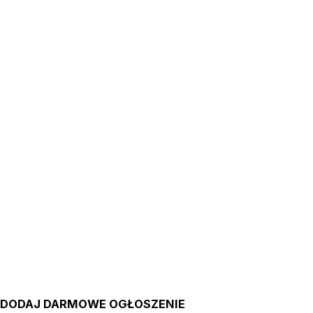
DODAJ DARMOWE OGŁOSZENIE