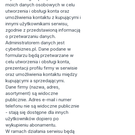
moich danych osobowych w celu
utworzenia i obsługi konta oraz
umożliwienia kontaktu z kupującymi i
innymi użytkownikami serwisu,
zgodnie z przedstawioną informacją
o przetwarzaniu danych.
Administratorem danych jest
cyberbiznes.pl. Dane podane w
formularzu będą przetwarzane w
celu utworzenia i obsługi konta,
prezentacji profilu firmy w serwisie
oraz umożliwienia kontaktu między
kupującymi a sprzedającymi.
Dane firmy (nazwa, adres,
asortyment) są widoczne
publicznie. Adres e-mail i numer
telefonu nie są widoczne publicznie
- stają się dostępne dla innych
użytkowników dopiero po
wykupieniu abonamentu.
W ramach działania serwisu będą