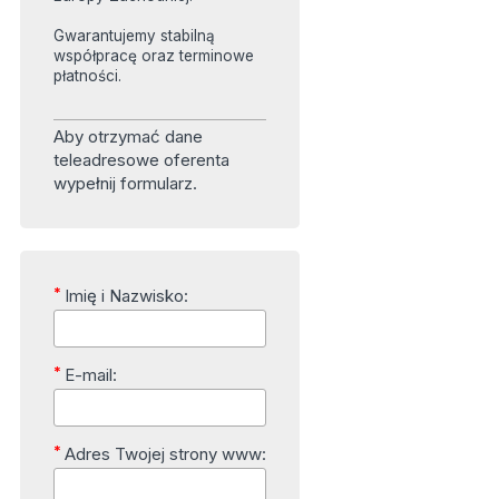
Gwarantujemy stabilną
współpracę oraz terminowe
płatności.
Aby otrzymać dane
teleadresowe oferenta
wypełnij formularz.
*
Imię i Nazwisko:
*
E-mail:
*
Adres Twojej strony www: