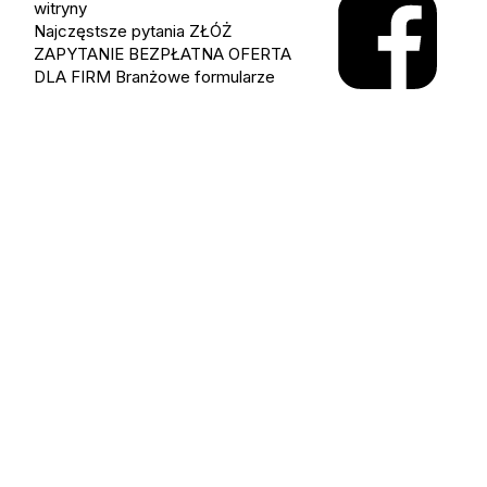
witryny
Najczęstsze pytania
ZŁÓŻ
ZAPYTANIE
BEZPŁATNA OFERTA
DLA FIRM
Branżowe formularze