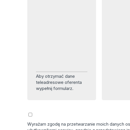
Aby otrzymać dane
teleadresowe oferenta
wypełnij formularz.
Wyrażam zgodę na przetwarzanie moich danych osob