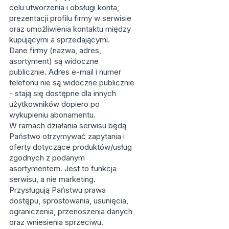
celu utworzenia i obsługi konta,
prezentacji profilu firmy w serwisie
oraz umożliwienia kontaktu między
kupującymi a sprzedającymi.
Dane firmy (nazwa, adres,
asortyment) są widoczne
publicznie. Adres e-mail i numer
telefonu nie są widoczne publicznie
- stają się dostępne dla innych
użytkowników dopiero po
wykupieniu abonamentu.
W ramach działania serwisu będą
Państwo otrzymywać zapytania i
oferty dotyczące produktów/usług
zgodnych z podanym
asortymentem. Jest to funkcja
serwisu, a nie marketing.
Przysługują Państwu prawa
dostępu, sprostowania, usunięcia,
ograniczenia, przenoszenia danych
oraz wniesienia sprzeciwu.