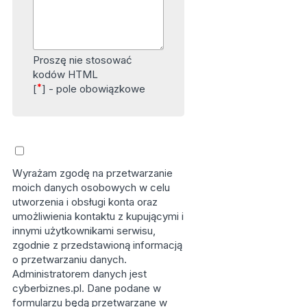
Proszę nie stosować
kodów HTML
*
[
] - pole obowiązkowe
Wyrażam zgodę na przetwarzanie
moich danych osobowych w celu
utworzenia i obsługi konta oraz
umożliwienia kontaktu z kupującymi i
innymi użytkownikami serwisu,
zgodnie z przedstawioną informacją
o przetwarzaniu danych.
Administratorem danych jest
cyberbiznes.pl. Dane podane w
formularzu będą przetwarzane w