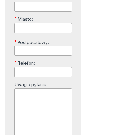
*
Miasto:
*
Kod pocztowy:
*
Telefon:
Uwagi / pytania: