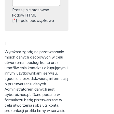
Proszę nie stosować
kodów HTML
*
[
] - pole obowiązkowe
Wyrażam zgodę na przetwarzanie
moich danych osobowych w celu
utworzenia i obsługi konta oraz
umożliwienia kontaktu z kupującymi i
innymi użytkownikami serwisu,
zgodnie z przedstawioną informacją
o przetwarzaniu danych.
Administratorem danych jest
cyberbiznes.pl. Dane podane w
formularzu będą przetwarzane w
celu utworzenia i obsługi konta,
prezentacji profilu firmy w serwisie