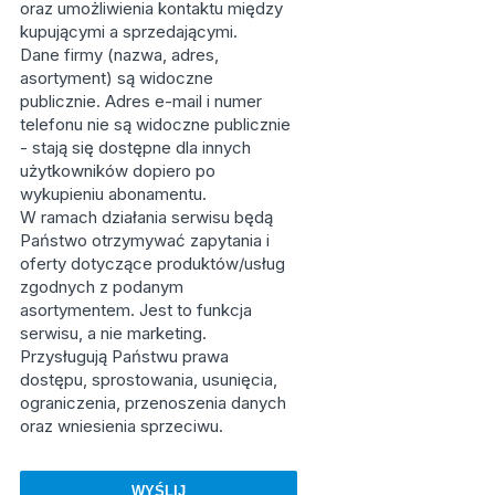
oraz umożliwienia kontaktu między
kupującymi a sprzedającymi.
Dane firmy (nazwa, adres,
asortyment) są widoczne
publicznie. Adres e-mail i numer
telefonu nie są widoczne publicznie
- stają się dostępne dla innych
użytkowników dopiero po
wykupieniu abonamentu.
W ramach działania serwisu będą
Państwo otrzymywać zapytania i
oferty dotyczące produktów/usług
zgodnych z podanym
asortymentem. Jest to funkcja
serwisu, a nie marketing.
Przysługują Państwu prawa
dostępu, sprostowania, usunięcia,
ograniczenia, przenoszenia danych
oraz wniesienia sprzeciwu.