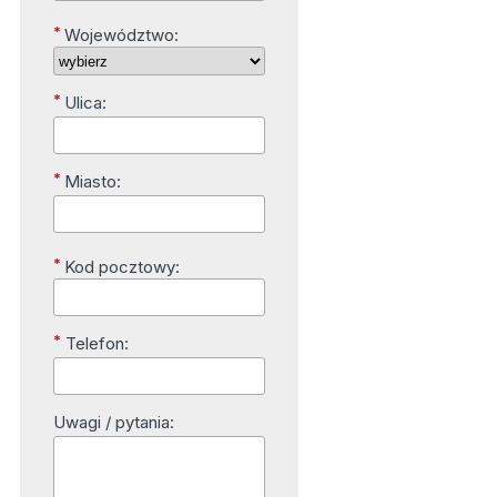
*
Województwo:
*
Ulica:
*
Miasto:
*
Kod pocztowy:
*
Telefon:
Uwagi / pytania: