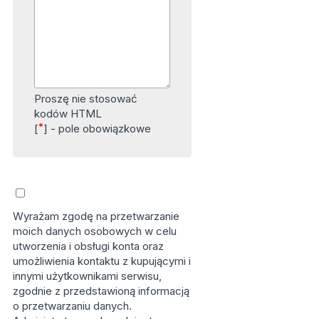
Proszę nie stosować
kodów HTML
*
[
] - pole obowiązkowe
Wyrażam zgodę na przetwarzanie
moich danych osobowych w celu
utworzenia i obsługi konta oraz
umożliwienia kontaktu z kupującymi i
innymi użytkownikami serwisu,
zgodnie z przedstawioną informacją
o przetwarzaniu danych.