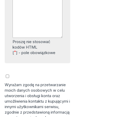
Proszę nie stosować
kodów HTML
*
[
] - pole obowiązkowe
Wyrażam zgodę na przetwarzanie
moich danych osobowych w celu
utworzenia i obsługi konta oraz
umożliwienia kontaktu z kupującymi i
innymi użytkownikami serwisu,
zgodnie z przedstawioną informacją