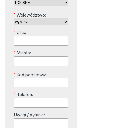
*
Województwo:
*
Ulica:
*
Miasto:
*
Kod pocztowy:
*
Telefon:
Uwagi / pytania: