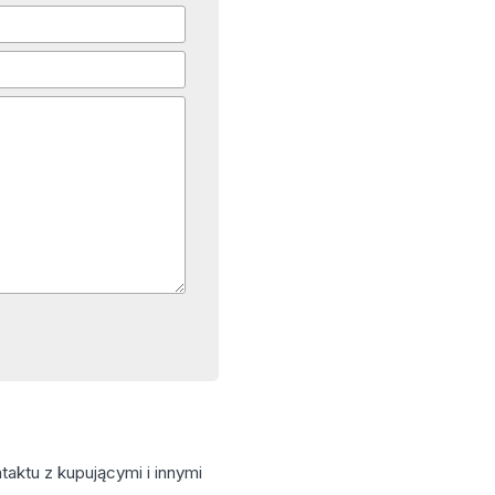
aktu z kupującymi i innymi