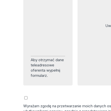
Uwa
Aby otrzymać dane
teleadresowe
oferenta wypełnij
formularz.
Wyrażam zgodę na przetwarzanie moich danych osob