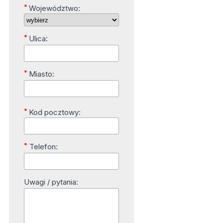
*
Województwo:
*
Ulica:
*
Miasto:
*
Kod pocztowy:
*
Telefon:
Uwagi / pytania: