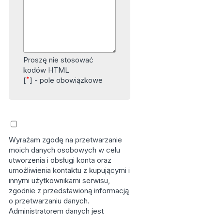
Proszę nie stosować
kodów HTML
*
[
] - pole obowiązkowe
Wyrażam zgodę na przetwarzanie
moich danych osobowych w celu
utworzenia i obsługi konta oraz
umożliwienia kontaktu z kupującymi i
innymi użytkownikami serwisu,
zgodnie z przedstawioną informacją
o przetwarzaniu danych.
Administratorem danych jest