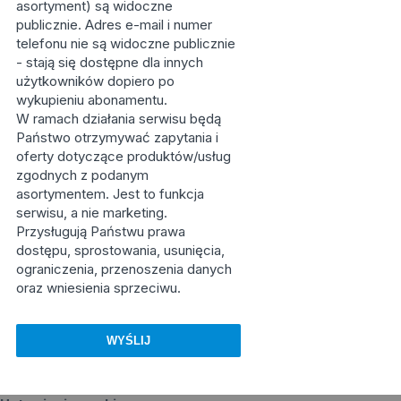
asortyment) są widoczne
publicznie. Adres e-mail i numer
telefonu nie są widoczne publicznie
- stają się dostępne dla innych
użytkowników dopiero po
wykupieniu abonamentu.
W ramach działania serwisu będą
Państwo otrzymywać zapytania i
oferty dotyczące produktów/usług
zgodnych z podanym
asortymentem. Jest to funkcja
serwisu, a nie marketing.
Przysługują Państwu prawa
dostępu, sprostowania, usunięcia,
ograniczenia, przenoszenia danych
oraz wniesienia sprzeciwu.