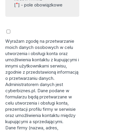
*
[
] - pole obowiązkowe
Wyrażam zgodę na przetwarzanie
moich danych osobowych w celu
utworzenia i obsługi konta oraz
umożliwienia kontaktu z kupującymi i
innymi użytkownikami serwisu,
zgodnie z przedstawioną informacją
o przetwarzaniu danych.
Administratorem danych jest
cyberbiznes.pl. Dane podane w
formularzu będą przetwarzane w
celu utworzenia i obsługi konta,
prezentacji profilu firmy w serwisie
oraz umożliwienia kontaktu między
kupującymi a sprzedającymi.
Dane firmy (nazwa, adres,