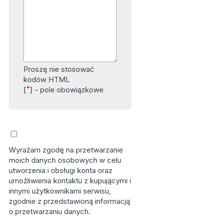
Proszę nie stosować
kodów HTML
*
[
] - pole obowiązkowe
Wyrażam zgodę na przetwarzanie
moich danych osobowych w celu
utworzenia i obsługi konta oraz
umożliwienia kontaktu z kupującymi i
innymi użytkownikami serwisu,
zgodnie z przedstawioną informacją
o przetwarzaniu danych.