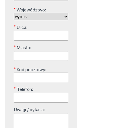
*
Województwo:
*
Ulica:
*
Miasto:
*
Kod pocztowy:
*
Telefon:
Uwagi / pytania: