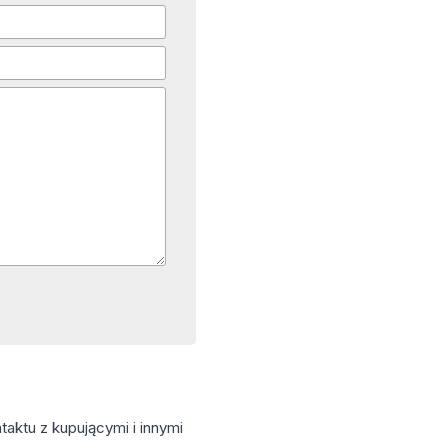
aktu z kupującymi i innymi